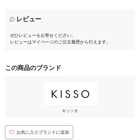
レビュー
ぜひレビューをお寄せください。
レビューはマイページのご注文履歴から行えます。
この商品のブランド
キッソオ
お気に入りブランドに追加