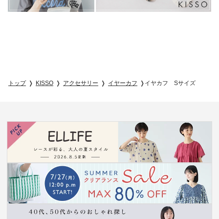
トップ
KISSO
アクセサリー
イヤーカフ
イヤカフ Sサイズ