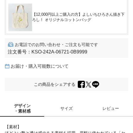
【12,000円以上ご購入の方】よしいちひろさん描き下
ろし！ オリジナルコットンバッグ
お電話でのお問い合わせ・ご注文も可能です
注文番号：
KSO-242A-06721-0B9999
お届け・購入可能数について
この商品をシェアする
デザイン
サイズ
レビュー
・素材感
【素材】
ほどよい艶と透け感のある素材を採用。原料に使われている「セ