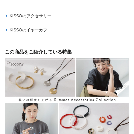
KISSOの
アクセサリー
KISSOの
イヤーカフ
この商品をご紹介している特集