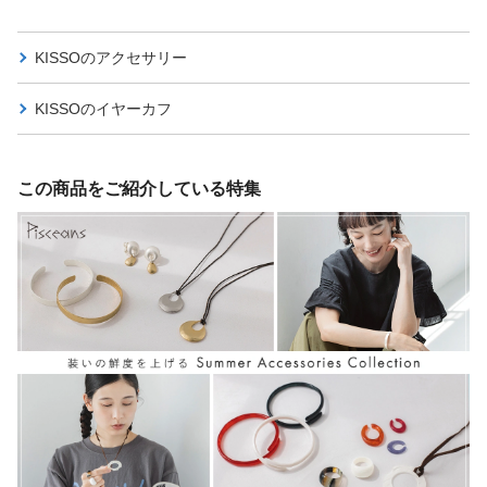
KISSOの
アクセサリー
KISSOの
イヤーカフ
この商品をご紹介している特集