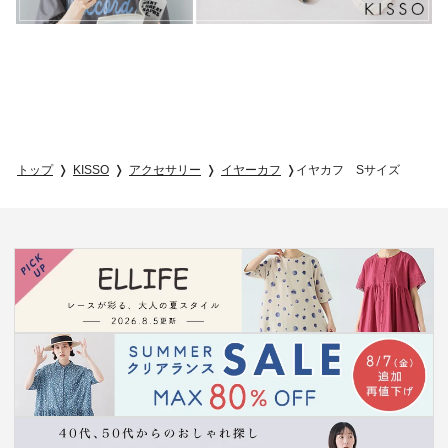
トップ
KISSO
アクセサリー
イヤーカフ
イヤカフ Sサイズ