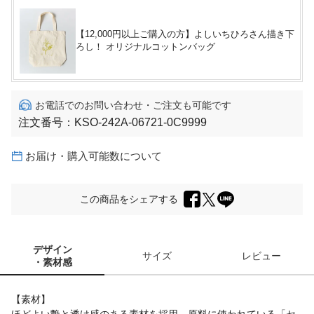
【12,000円以上ご購入の方】よしいちひろさん描き下
ろし！ オリジナルコットンバッグ
お電話でのお問い合わせ・ご注文も可能です
注文番号：
KSO-242A-06721-0C9999
お届け・購入可能数について
この商品をシェアする
デザイン
サイズ
レビュー
・素材感
【素材】
ほどよい艶と透け感のある素材を採用。原料に使われている「セ