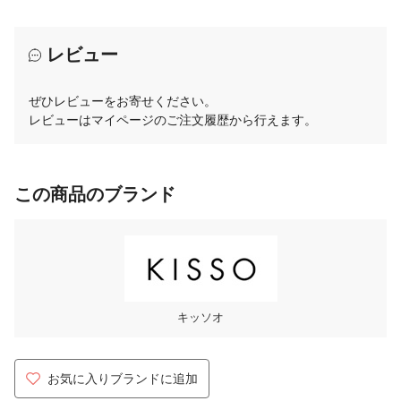
レビュー
ぜひレビューをお寄せください。
レビューはマイページのご注文履歴から行えます。
この商品のブランド
キッソオ
お気に入りブランドに追加