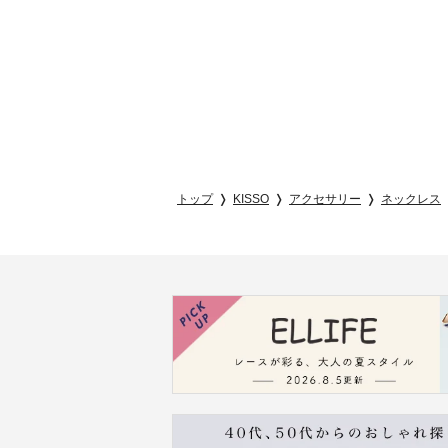
トップ
KISSO
アクセサリー
ネックレス