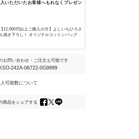
購入いただいたお客様へもれなくプレゼン
【12,000円以上ご購入の方】よしいちひろさ
ん描き下ろし！ オリジナルコットンバッグ
のお問い合わせ・ご注文も可能です
KSO-242A-06722-0G9999
購入可能数について
の商品をシェアする