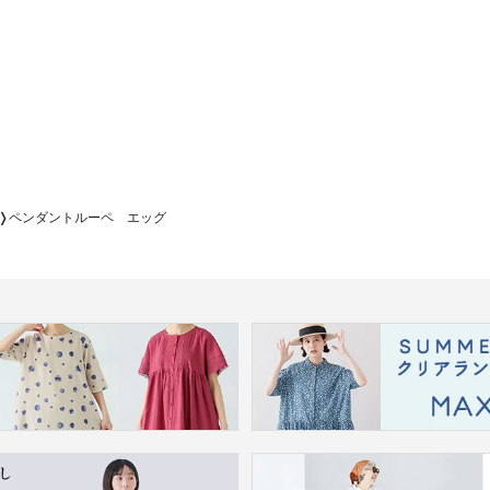
ペンダントルーペ エッグ