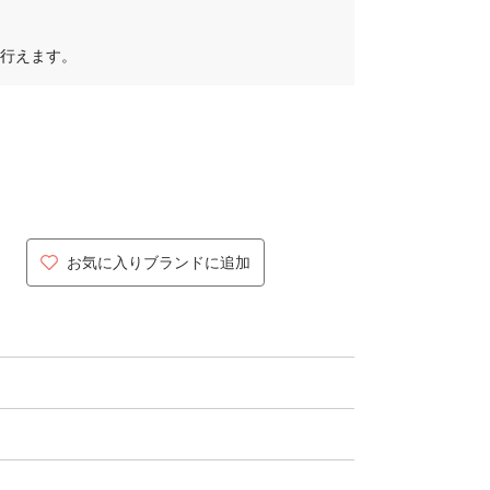
行えます。
お気に入りブランドに追加