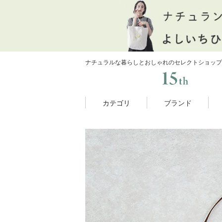
ナチュラルな暮らしとおしゃれのセレクトショップ
カテゴリ
ブランド