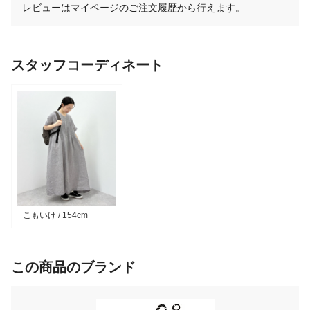
レビューはマイページのご注文履歴から行えます。
スタッフコーディネート
こもいけ / 154cm
この商品のブランド