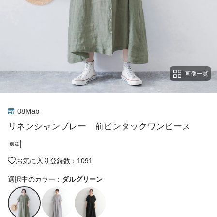
画像一覧
08Mab
リネンシャンブレー 前ピンタックワンピース
お気に入り登録数：1091
選択中のカラー：
ダルグリーン