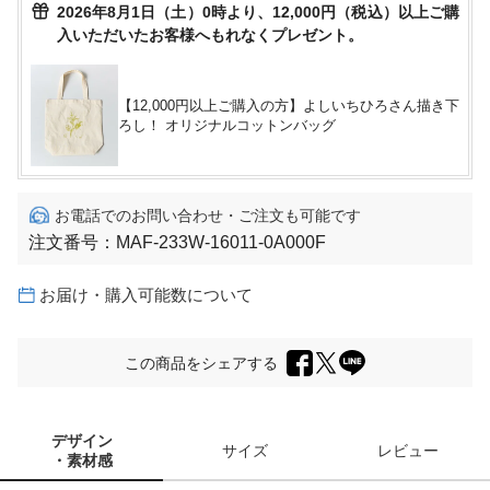
2026年8月1日（土）0時より、12,000円（税込）以上ご購
入いただいたお客様へもれなくプレゼント。
【12,000円以上ご購入の方】よしいちひろさん描き下
ろし！ オリジナルコットンバッグ
お電話でのお問い合わせ・ご注文も可能です
注文番号：
MAF-233W-16011-0A000F
お届け・購入可能数について
この商品をシェアする
デザイン
サイズ
レビュー
・素材感