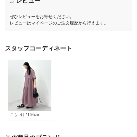
レビュー
ぜひレビューをお寄せください。
レビューはマイページのご注文履歴から行えます。
スタッフコーディネート
こもいけ / 154cm