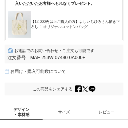
入いただいたお客様へもれなくプレゼント。
【12,000円以上ご購入の方】よしいちひろさん描き下
ろし！ オリジナルコットンバッグ
お電話でのお問い合わせ・ご注文も可能です
注文番号：
MAF-253W-07480-0A000F
お届け・購入可能数について
この商品をシェアする
デザイン
サイズ
レビュー
・素材感