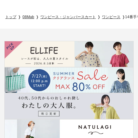
トップ
08Mab
ワンピース・ジャンパースカート
ワンピース
14番