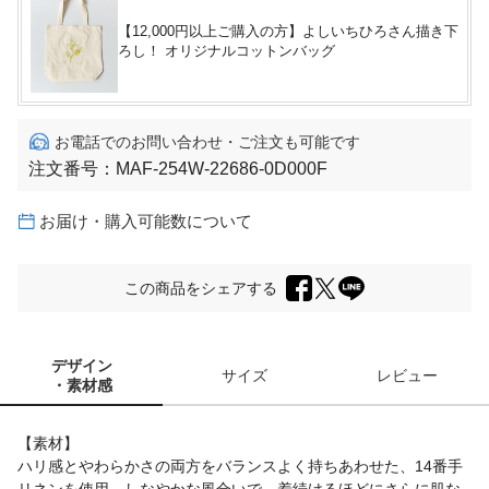
【12,000円以上ご購入の方】よしいちひろさん描き下
ろし！ オリジナルコットンバッグ
お電話でのお問い合わせ・ご注文も可能です
注文番号：
MAF-254W-22686-0D000F
お届け・購入可能数について
この商品をシェアする
デザイン
サイズ
レビュー
・素材感
【素材】
ハリ感とやわらかさの両方をバランスよく持ちあわせた、14番手