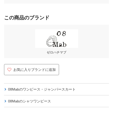
この商品のブランド
ゼロハチマブ
お気に入りブランドに追加
08Mabの
ワンピース・ジャンパースカート
08Mabの
シャツワンピース