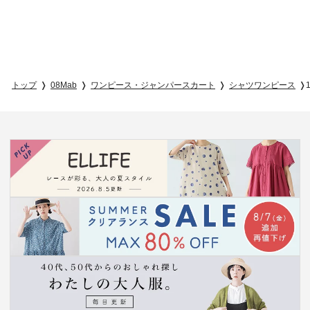
トップ
08Mab
ワンピース・ジャンパースカート
シャツワンピース