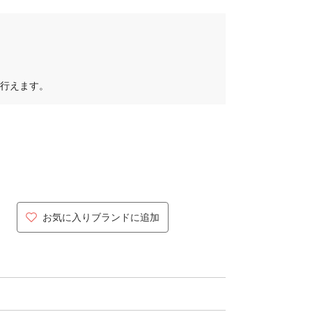
行えます。
お気に入りブランドに追加