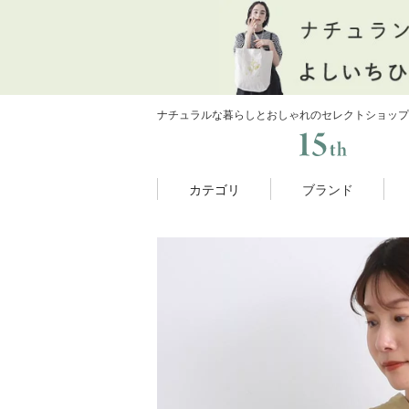
ナチュラルな暮らしとおしゃれのセレクトショップ
カテゴリ
ブランド