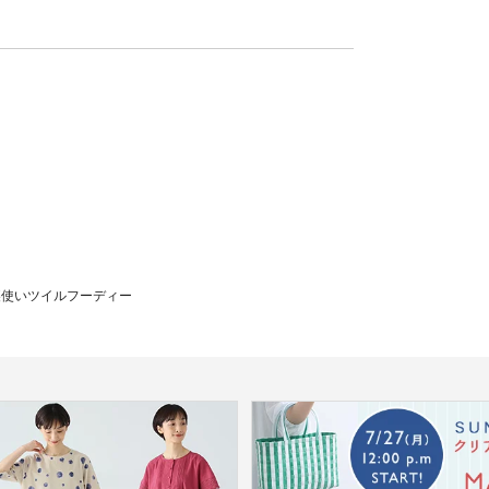
裏使いツイルフーディー