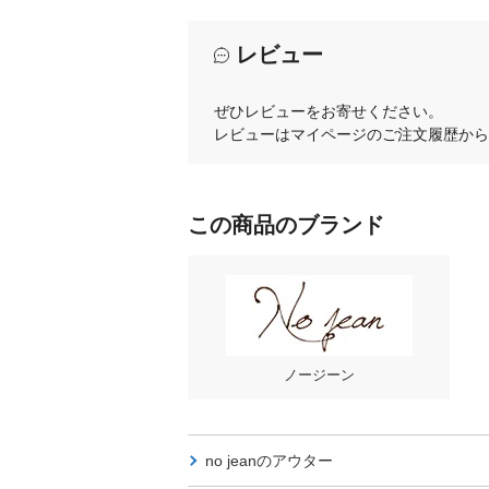
レビュー
ぜひレビューをお寄せください。
レビューはマイページのご注文履歴から
この商品のブランド
ノージーン
no jeanの
アウター