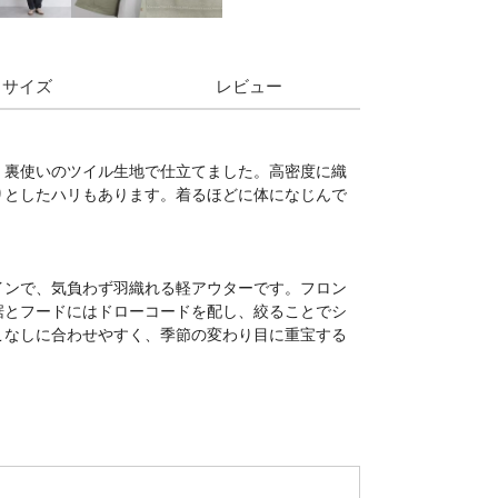
サイズ
レビュー
、裏使いのツイル生地で仕立てました。高密度に織
りとしたハリもあります。着るほどに体になじんで
インで、気負わず羽織れる軽アウターです。フロン
裾とフードにはドローコードを配し、絞ることでシ
こなしに合わせやすく、季節の変わり目に重宝する