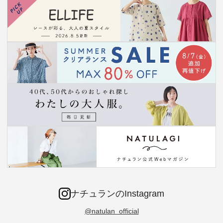
ナチュランのInstagram
@natulan_official