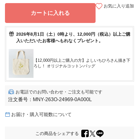
お気に入り追加
カートに入れる
2026年8月1日（土）0時より、12,000円（税込）以上ご購
入いただいたお客様へもれなくプレゼント。
【12,000円以上ご購入の方】よしいちひろさん描き下
ろし！ オリジナルコットンバッグ
お電話でのお問い合わせ・ご注文も可能です
注文番号：
MNY-263O-24969-0A000L
お届け・購入可能数について
この商品をシェアする