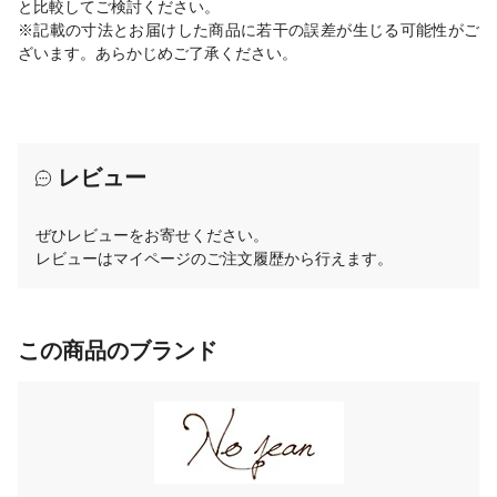
と比較してご検討ください。
※記載の寸法とお届けした商品に若干の誤差が生じる可能性がご
ざいます。あらかじめご了承ください。
レビュー
ぜひレビューをお寄せください。
レビューはマイページのご注文履歴から行えます。
この商品のブランド