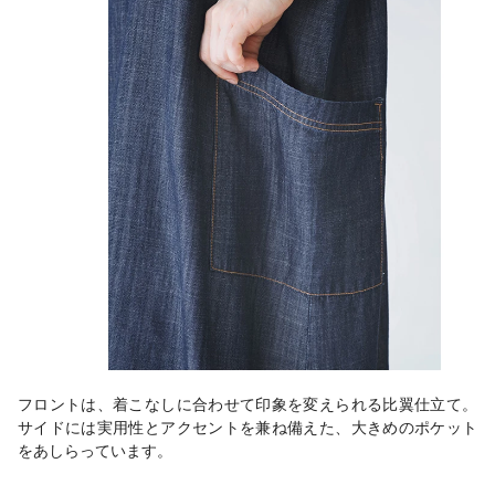
フロントは、着こなしに合わせて印象を変えられる比翼仕立て。
サイドには実用性とアクセントを兼ね備えた、大きめのポケット
をあしらっています。