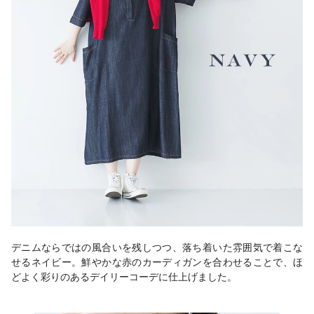
デニムならではの風合いを残しつつ、落ち着いた雰囲気で着こな
せるネイビー。鮮やかな赤のカーディガンを合わせることで、ほ
どよく彩りのあるデイリーコーデに仕上げました。