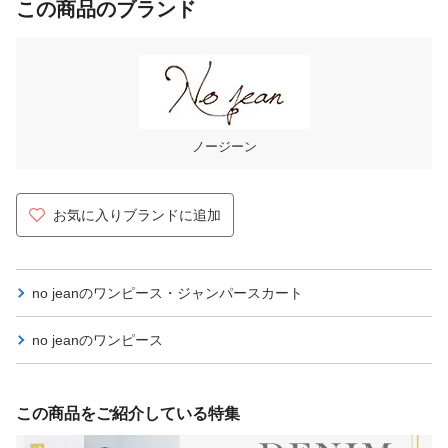
この商品のブランド
ノージーン
お気に入りブランドに追加
no jeanの
ワンピース・ジャンパースカート
no jeanの
ワンピース
この商品をご紹介している特集