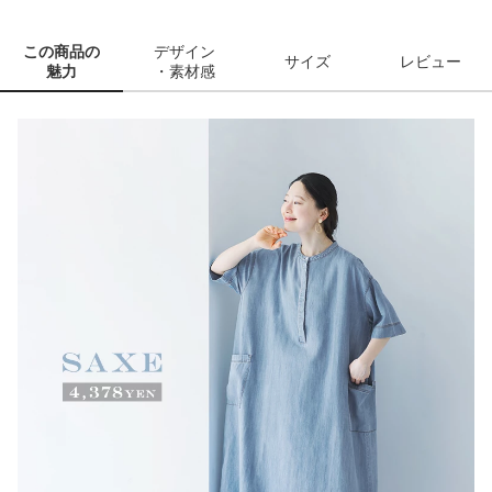
この商品の
デザイン
サイズ
レビュー
魅力
・素材感