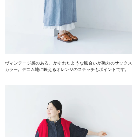
ヴィンテージ感のある、かすれたような風合いが魅力のサックス
カラー。デニム地に映えるオレンジのステッチもポイントです。