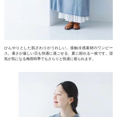
ひんやりとした肌ざわりがうれしい、接触冷感素材のワンピー
ス。暑さが厳しい日も快適に過ごせる、夏に頼れる一枚です。湿
気が気になる梅雨時季でもさらりと快適に着られます。