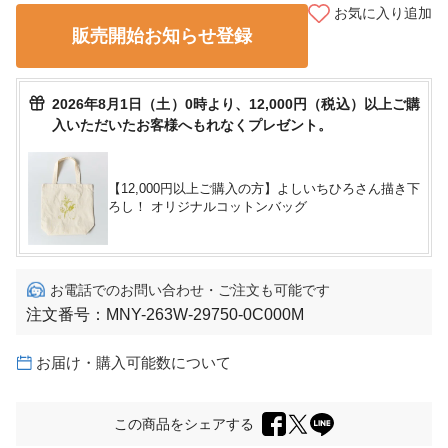
お気に入り追加
販売開始お知らせ登録
2026年8月1日（土）0時より、12,000円（税込）以上ご購
入いただいたお客様へもれなくプレゼント。
【12,000円以上ご購入の方】よしいちひろさん描き下
ろし！ オリジナルコットンバッグ
お電話でのお問い合わせ・ご注文も可能です
注文番号：
MNY-263W-29750-0C000M
お届け・購入可能数について
この商品をシェアする