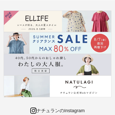
ナチュランのInstagram