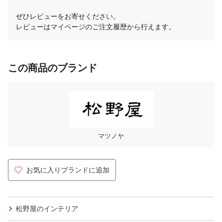
ぜひレビューをお寄せください。
レビューはマイページのご注文履歴から行えます。
この商品のブランド
マツノヤ
お気に入りブランドに追加
松野屋の
インテリア