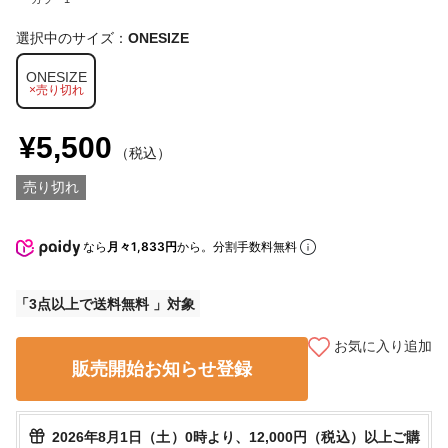
選択中のサイズ：
ONESIZE
ONESIZE
×売り切れ
¥5,500
（税込）
売り切れ
なら
月々1,833円
から。分割手数料無料
3点以上で送料無料
お気に入り追加
販売開始お知らせ登録
2026年8月1日（土）0時より、12,000円（税込）以上ご購