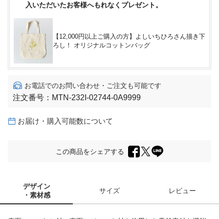
入いただいたお客様へもれなくプレゼント。
【12,000円以上ご購入の方】よしいちひろさん描き下
ろし！ オリジナルコットンバッグ
お電話でのお問い合わせ・ご注文も可能です
注文番号：
MTN-232I-02744-0A9999
お届け・購入可能数について
この商品をシェアする
デザイン
サイズ
レビュー
・素材感