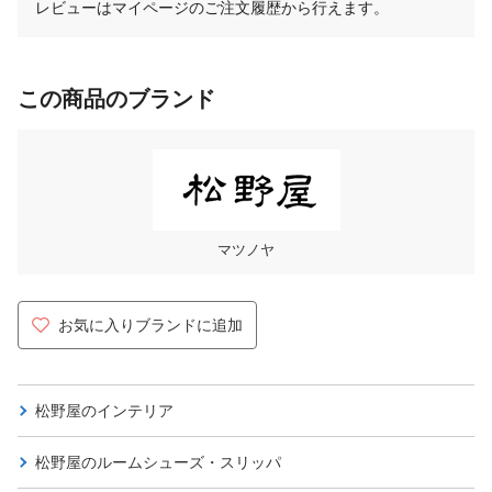
レビューはマイページのご注文履歴から行えます。
この商品のブランド
マツノヤ
お気に入りブランドに追加
松野屋の
インテリア
松野屋の
ルームシューズ・スリッパ