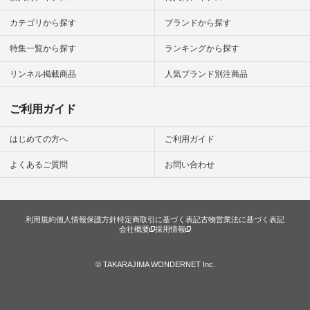
カテゴリから探す
ブランドから探す
特集一覧から探す
ランキングから探す
リンネル掲載商品
人気ブランド別注商品
ご利用ガイド
はじめての方へ
ご利用ガイド
よくあるご質問
お問い合わせ
利用規約
個人情報保護方針
特定商取引に基づく表記
古物営業法に基づく表記
会社概要
採用情報
© TAKARAJIMA WONDERNET Inc.