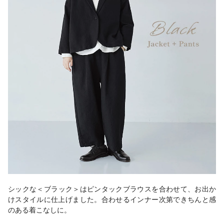
シックな＜ブラック＞はピンタックブラウスを合わせて、お出か
けスタイルに仕上げました。合わせるインナー次第できちんと感
のある着こなしに。