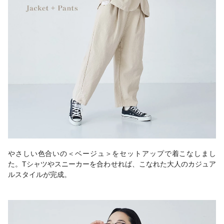
やさしい色合いの＜ベージュ＞をセットアップで着こなしまし
た。Tシャツやスニーカーを合わせれば、こなれた大人のカジュア
ルスタイルが完成。