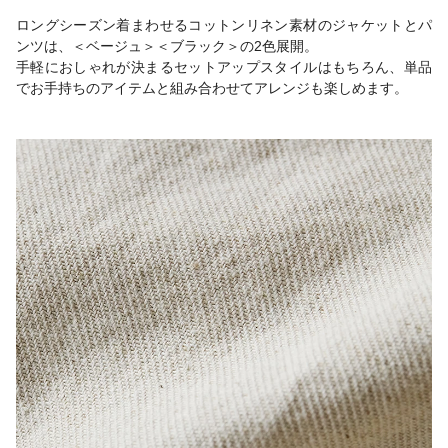
ロングシーズン着まわせるコットンリネン素材のジャケットとパ
ンツは、＜ベージュ＞＜ブラック＞の2色展開。
手軽におしゃれが決まるセットアップスタイルはもちろん、単品
でお手持ちのアイテムと組み合わせてアレンジも楽しめます。