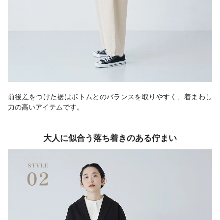
前後差をつけた裾はボトムとのバランスを取りやすく、着まわし
力の高いアイテムです。
大人に似合う落ち着きのある佇まい