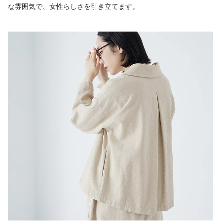
な雰囲気で、女性らしさを引き立てます。