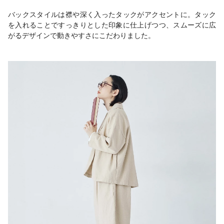
バックスタイルは襟や深く入ったタックがアクセントに。タック
を入れることですっきりとした印象に仕上げつつ、スムーズに広
がるデザインで動きやすさにこだわりました。