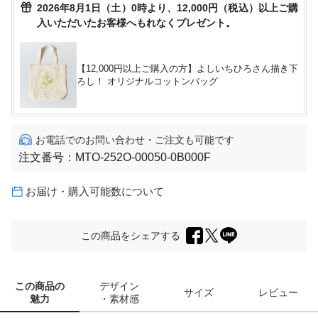
2026年8月1日（土）0時より、12,000円（税込）以上ご購
入いただいたお客様へもれなくプレゼント。
【12,000円以上ご購入の方】よしいちひろさん描き下
ろし！ オリジナルコットンバッグ
お電話でのお問い合わせ・ご注文も可能です
注文番号：
MTO-252O-00050-0B000F
お届け・購入可能数について
この商品をシェアする
この商品の
デザイン
サイズ
レビュー
魅力
・素材感