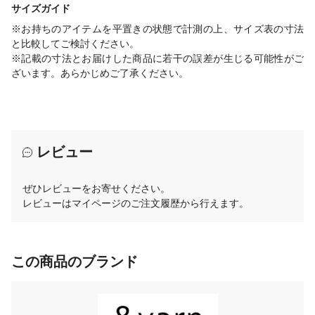
サイズガイド
※お持ちのアイテムを平置きの状態で計測の上、サイズ表の寸法
と比較してご検討ください。
※記載の寸法とお届けした商品に若干の誤差が生じる可能性がご
ざいます。あらかじめご了承ください。
レビュー
ぜひレビューをお寄せください。
レビューはマイページのご注文履歴から行えます。
この商品のブランド