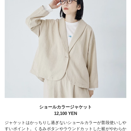
ショールカラージャケット
12,100 YEN
ジャケットはかっちりし過ぎないショールカラーが普段使いしや
すいポイント。くるみボタンやラウンドカットした裾がやわらか