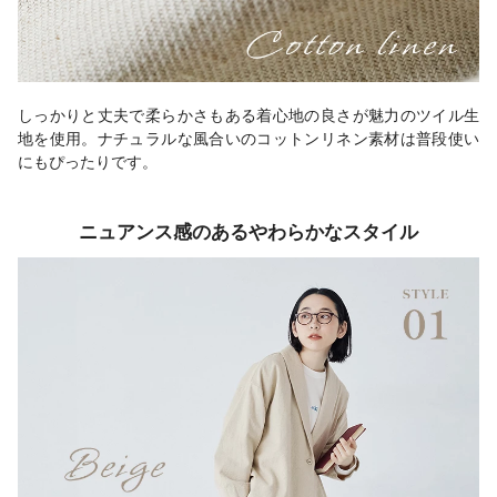
しっかりと丈夫で柔らかさもある着心地の良さが魅力のツイル生
地を使用。ナチュラルな風合いのコットンリネン素材は普段使い
にもぴったりです。
ニュアンス感のあるやわらかなスタイル