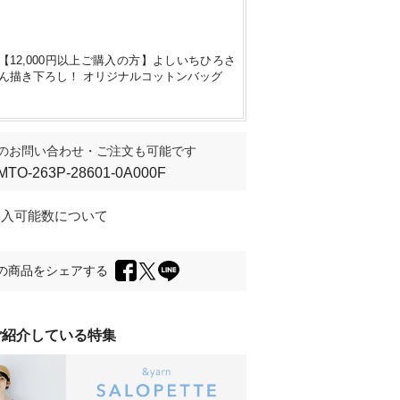
【12,000円以上ご購入の方】よしいちひろさ
身長160cm
/ F
ん描き下ろし！ オリジナルコットンバッグ
のお問い合わせ・ご注文も可能です
MTO-263P-28601-0A000F
購入可能数について
の商品をシェアする
ご紹介している特集