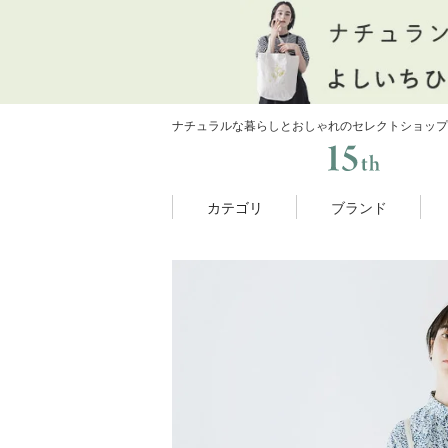
ナチュラルな暮らしとおしゃれのセレクトショップ
カテゴリ
ブランド