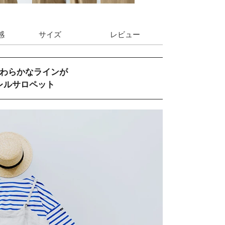
感
サイズ
レビュー
わらかなラインが
レルサロペット