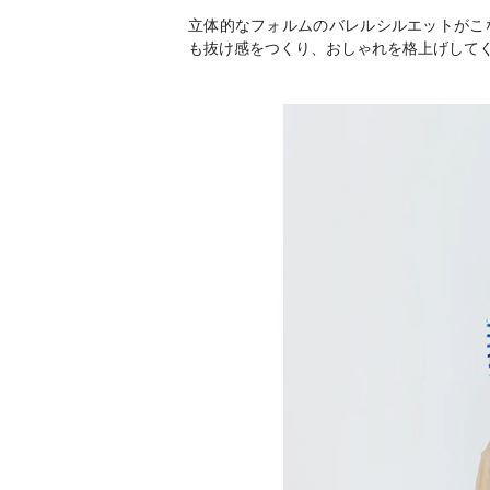
立体的なフォルムのバレルシルエットがこ
も抜け感をつくり、おしゃれを格上げして