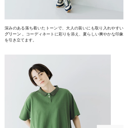
深みのある落ち着いたトーンで、大人の装いにも取り入れやすい
グリーン
。コーディネートに彩りを添え、夏らしい爽やかな印象
を引き立てます。