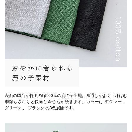
表面の凹凸が特徴の綿100％の鹿の子生地。風通しがよく、汗ばむ
季節もさらりと快適な着心地が続きます。カラーは
杢グレー
、
グリーン
、
ブラック
の3色展開です。