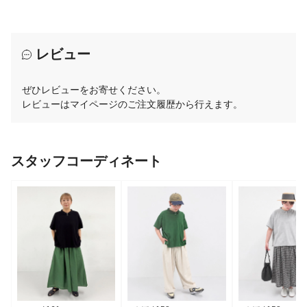
レビュー
ぜひレビューをお寄せください。
レビューはマイページのご注文履歴から行えます。
スタッフコーディネート