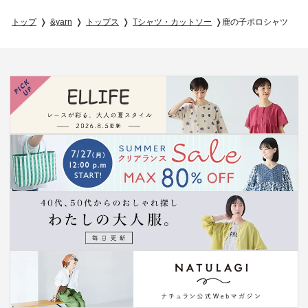
トップ
&yarn
トップス
Tシャツ・カットソー
鹿の子ポロシャツ