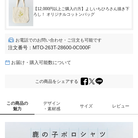
【12,000円以上ご購入の方】よしいちひろさん描き下
ろし！ オリジナルコットンバッグ
お電話でのお問い合わせ・ご注文も可能です
注文番号：
MTO-263T-28600-0C000F
お届け・購入可能数について
この商品をシェアする
この商品の
デザイン
サイズ
レビュー
魅力
・素材感