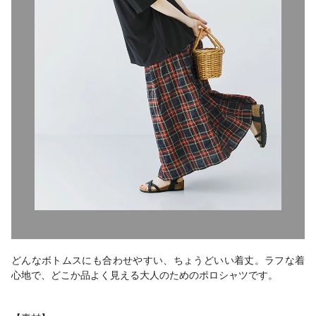
どんなボトムスにも合わせやすい、ちょうどいい着丈。ラフな着
心地で、どこか品よく見える大人のためのポロシャツです。