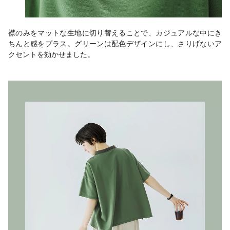
襟のみをマットな生地に切り替えることで、カジュアルな中にき
ちんと感をプラス。グリーンは配色デザインにし、さりげないア
クセントを効かせました。