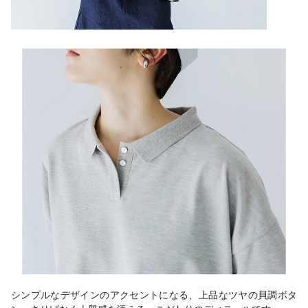
シンプルなデザインのアクセントになる、上品なツヤの貝調ボタ