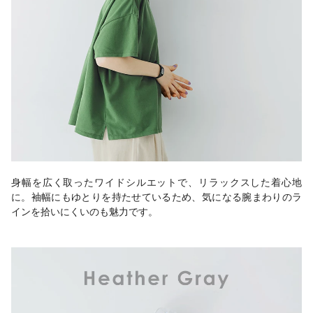
身幅を広く取ったワイドシルエットで、リラックスした着心地
に。袖幅にもゆとりを持たせているため、気になる腕まわりのラ
インを拾いにくいのも魅力です。