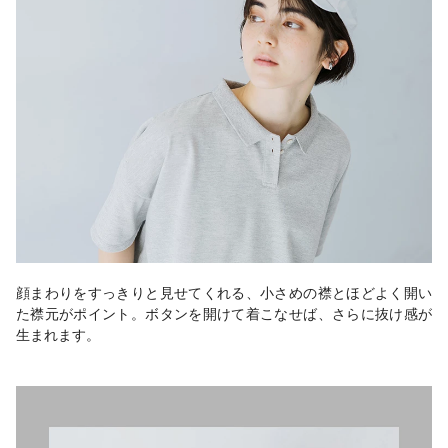
顔まわりをすっきりと見せてくれる、小さめの襟とほどよく開い
た襟元がポイント。ボタンを開けて着こなせば、さらに抜け感が
生まれます。