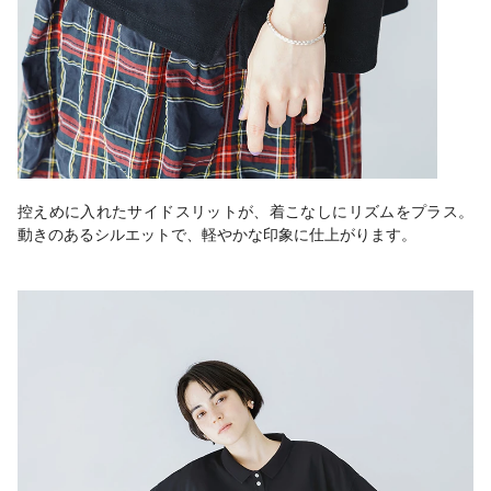
控えめに入れたサイドスリットが、着こなしにリズムをプラス。
動きのあるシルエットで、軽やかな印象に仕上がります。