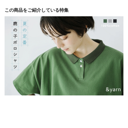
この商品をご紹介している特集