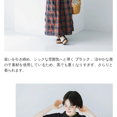
装いを引き締め、シックな雰囲気へと導く
ブラック
。涼やかな鹿
の子素材を使用しているため、黒でも重くなりすぎず、さらりと
着られます。