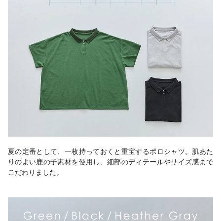
夏の定番として、一枚持っておくと重宝するポロシャツ。肌あた
りのよい鹿の子素材を使用し、細部のディテールやサイズ感まで
こだわりました。