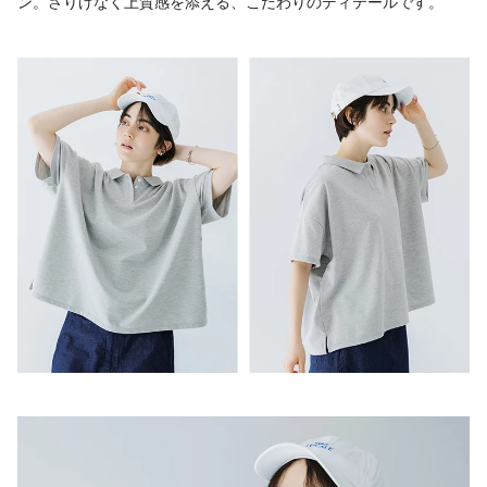
ン。さりげなく上質感を添える、こだわりのディテールです。