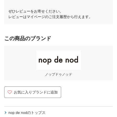
ぜひレビューをお寄せください。
レビューはマイページのご注文履歴から行えます。
この商品のブランド
ノップドゥノッド
お気に入りブランドに追加
nop de nodの
トップス