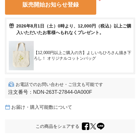
販売開始お知らせ登録
2026年8月1日（土）0時より、12,000円（税込）以上ご購
入いただいたお客様へもれなくプレゼント。
【12,000円以上ご購入の方】よしいちひろさん描き下
ろし！ オリジナルコットンバッグ
お電話でのお問い合わせ・ご注文も可能です
注文番号：
NDN-263T-27844-0A000F
お届け・購入可能数について
この商品をシェアする