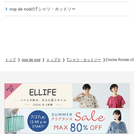
nop de nodの
Tシャツ・カットソー
トップ
nop de nod
トップス
Tシャツ・カットソー
Cloche Ron