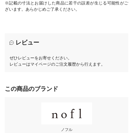
※記載の寸法とお届けした商品に若干の誤差が生じる可能性がご
ざいます。あらかじめご了承ください。
レビュー
ぜひレビューをお寄せください。
レビューはマイページのご注文履歴から行えます。
この商品のブランド
ノフル