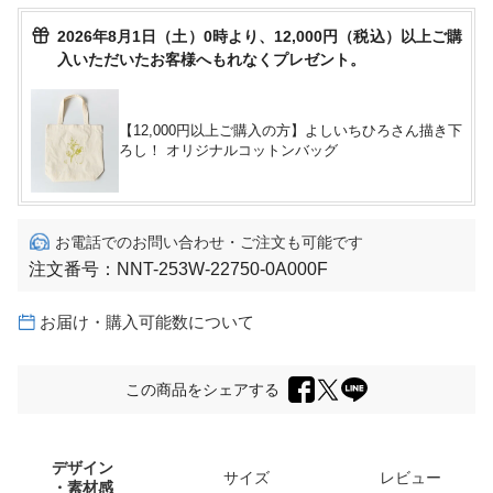
2026年8月1日（土）0時より、12,000円（税込）以上ご購
入いただいたお客様へもれなくプレゼント。
【12,000円以上ご購入の方】よしいちひろさん描き下
ろし！ オリジナルコットンバッグ
お電話でのお問い合わせ・ご注文も可能です
注文番号：
NNT-253W-22750-0A000F
お届け・購入可能数について
この商品をシェアする
デザイン
サイズ
レビュー
・素材感