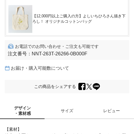
【12,000円以上ご購入の方】よしいちひろさん描き下
ろし！ オリジナルコットンバッグ
お電話でのお問い合わせ・ご注文も可能です
注文番号：
NNT-263T-26266-0B000F
お届け・購入可能数について
この商品をシェアする
デザイン
サイズ
レビュー
・素材感
【素材】