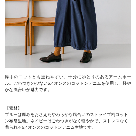
厚手のニットとも重ねやすい、十分にゆとりのあるアームホー
ル。ごわつきの少ない5.4オンスのコットンデニムを使用し、軽や
かな風合いが魅力です。
【素材】
ブルーは厚みをおさえたやわらかな風合いのストライプ柄コット
ン布帛生地。ネイビーはごわつきがなく軽やかで、ストレスなく
着られる5.4オンスのコットンデニム生地です。