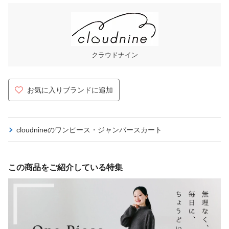
クラウドナイン
お気に入りブランドに追加
cloudnineの
ワンピース・ジャンパースカート
この商品をご紹介している特集