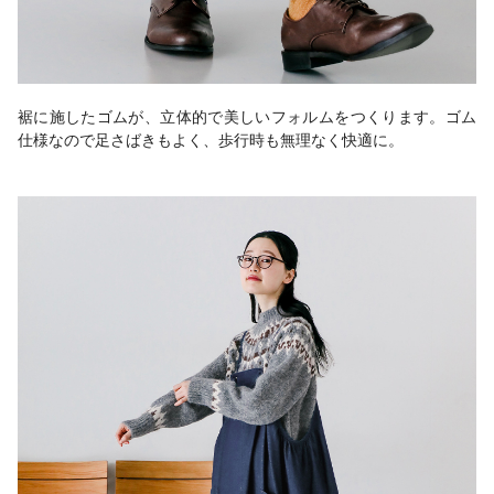
裾に施したゴムが、立体的で美しいフォルムをつくります。ゴム
仕様なので足さばきもよく、歩行時も無理なく快適に。