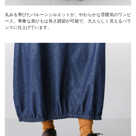
丸みを帯びたバルーンシルエットが、やわらかな雰囲気のワンピ
ース。華奢な肩ひもは長さ調節が可能で、大人らしく見えるバラ
ンスに仕上げています。