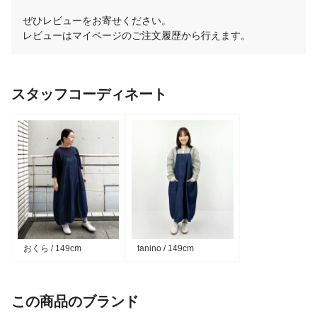
ぜひレビューをお寄せください。
レビューはマイページのご注文履歴から行えます。
スタッフコーディネート
おくら / 149cm
tanino / 149cm
この商品のブランド