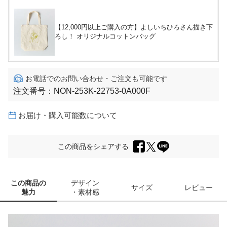
【12,000円以上ご購入の方】よしいちひろさん描き下
ろし！ オリジナルコットンバッグ
お電話でのお問い合わせ・ご注文も可能です
注文番号：
NON-253K-22753-0A000F
お届け・購入可能数について
この商品をシェアする
この商品の
デザイン
サイズ
レビュー
魅力
・素材感