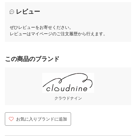
レビュー
ぜひレビューをお寄せください。
レビューはマイページのご注文履歴から行えます。
この商品のブランド
クラウドナイン
お気に入りブランドに追加