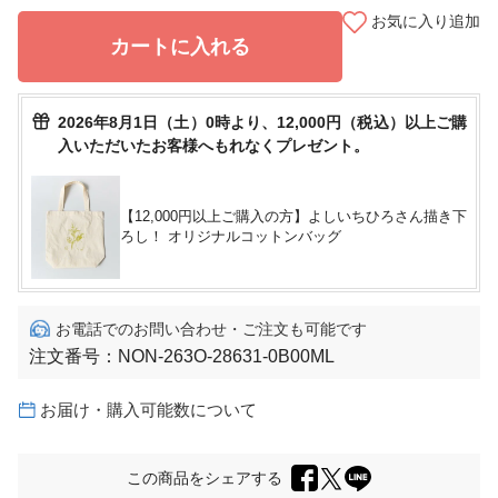
お気に入り追加
カートに入れる
2026年8月1日（土）0時より、12,000円（税込）以上ご購
入いただいたお客様へもれなくプレゼント。
【12,000円以上ご購入の方】よしいちひろさん描き下
ろし！ オリジナルコットンバッグ
お電話でのお問い合わせ・ご注文も可能です
注文番号：
NON-263O-28631-0B00ML
お届け・購入可能数について
この商品をシェアする