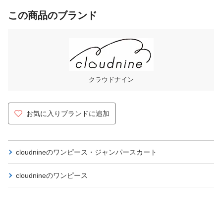
この商品のブランド
クラウドナイン
お気に入りブランドに追加
cloudnineの
ワンピース・ジャンパースカート
cloudnineの
ワンピース