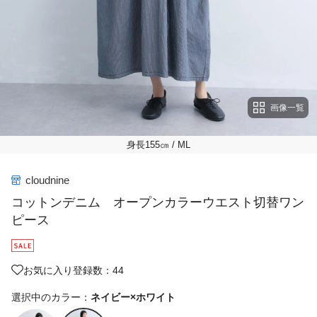
画像一覧
身長155㎝
/ ML
cloudnine
コットンデニム オープンカラーウエスト切替ワン
ピース
お気に入り登録数：44
選択中のカラー：
ネイビー×ホワイト