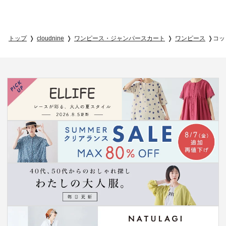
トップ
cloudnine
ワンピース・ジャンパースカート
ワンピース
コッ