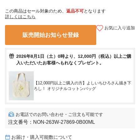
この商品はセール対象のため、
返品不可
となります
詳しくはこちら
お気に入り追加
販売開始お知らせ登録
2026年8月1日（土）0時より、12,000円（税込）以上ご購
入いただいたお客様へもれなくプレゼント。
【12,000円以上ご購入の方】よしいちひろさん描き下
ろし！ オリジナルコットンバッグ
お電話でのお問い合わせ・ご注文も可能です
注文番号：
NON-263W-27869-0B00ML
お届け・購入可能数について