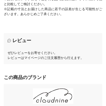
と比較してご検討ください。
※記載の寸法とお届けした商品に若干の誤差が生じる可能性がご
ざいます。あらかじめご了承ください。
レビュー
ぜひレビューをお寄せください。
レビューはマイページのご注文履歴から行えます。
この商品のブランド