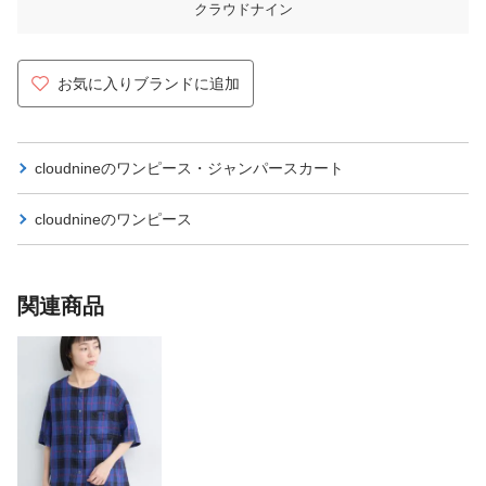
クラウドナイン
お気に入りブランドに追加
cloudnineの
ワンピース・ジャンパースカート
cloudnineの
ワンピース
関連商品