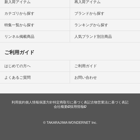
新入荷アイテム
再入荷アイテム
カテゴリから探す
ブランドから探す
特集一覧から探す
ランキングから探す
リンネル掲載商品
人気ブランド別注商品
ご利用ガイド
はじめての方へ
ご利用ガイド
よくあるご質問
お問い合わせ
利用規約
個人情報保護方針
特定商取引に基づく表記
古物営業法に基づく表記
会社概要
採用情報
© TAKARAJIMA WONDERNET Inc.