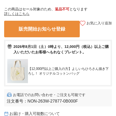
この商品はセール対象のため、
返品不可
となります
詳しくはこちら
お気に入り追加
販売開始お知らせ登録
2026年8月1日（土）0時より、12,000円（税込）以上ご購
入いただいたお客様へもれなくプレゼント。
【12,000円以上ご購入の方】よしいちひろさん描き下
ろし！ オリジナルコットンバッグ
お電話でのお問い合わせ・ご注文も可能です
注文番号：
NON-263W-27877-0B000F
お届け・購入可能数について