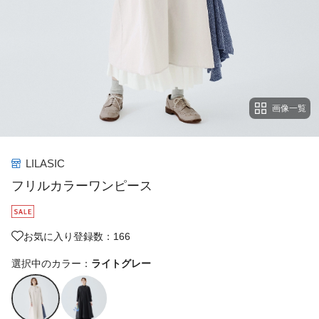
画像一覧
LILASIC
フリルカラーワンピース
お気に入り登録数：166
選択中のカラー：
ライトグレー