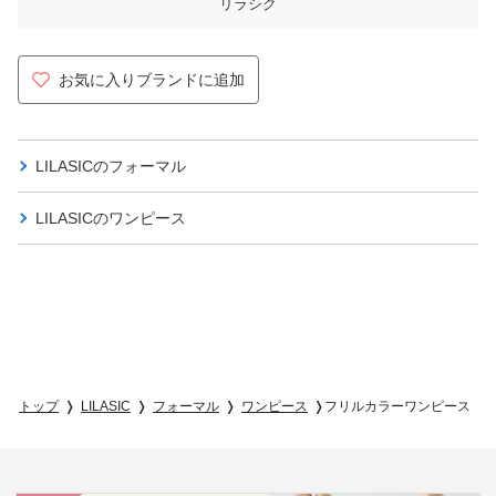
リラシク
お気に入りブランドに追加
LILASICの
フォーマル
LILASICの
ワンピース
トップ
LILASIC
フォーマル
ワンピース
フリルカラーワンピース