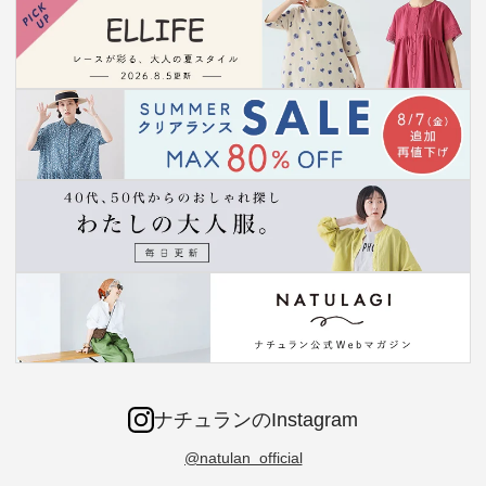
ナチュランのInstagram
@natulan_official