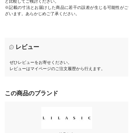
と比較してご検討ください。
※記載の寸法とお届けした商品に若干の誤差が生じる可能性がご
ざいます。あらかじめご了承ください。
レビュー
ぜひレビューをお寄せください。
レビューはマイページのご注文履歴から行えます。
この商品のブランド