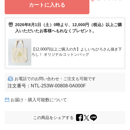
カートに入れる
2026年8月1日（土）0時より、12,000円（税込）以上ご購
入いただいたお客様へもれなくプレゼント。
【12,000円以上ご購入の方】よしいちひろさん描き下
ろし！ オリジナルコットンバッグ
お電話でのお問い合わせ・ご注文も可能です
注文番号：
NTL-253W-00808-0A000F
お届け・購入可能数について
この商品をシェアする