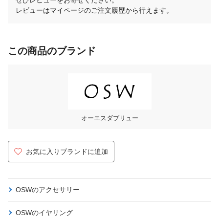
レビューはマイページのご注文履歴から行えます。
この商品のブランド
オーエスダブリュー
お気に入りブランドに追加
OSWの
アクセサリー
OSWの
イヤリング