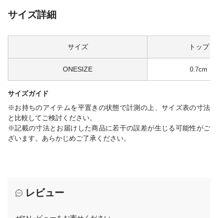
サイズ詳細
サイズ
トップ
ONESIZE
0.7cm
サイズガイド
※お持ちのアイテムを平置きの状態で計測の上、サイズ表の寸法
と比較してご検討ください。
※記載の寸法とお届けした商品に若干の誤差が生じる可能性がご
ざいます。あらかじめご了承ください。
レビュー
ぜひレビューをお寄せください。