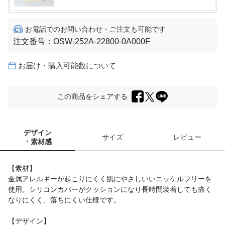
お電話でのお問い合わせ・ご注文も可能です
注文番号：
OSW-252A-22800-0A000F
お届け・購入可能数について
この商品をシェアする
デザイン
サイズ
レビュー
・素材感
【素材】
金属アレルギーが起こりにくく肌にやさしいいニッケルフリーを
使用。シリコンカバーがクッションになり長時間装着しても痛く
なりにくく、落ちにくい仕様です。
【デザイン】