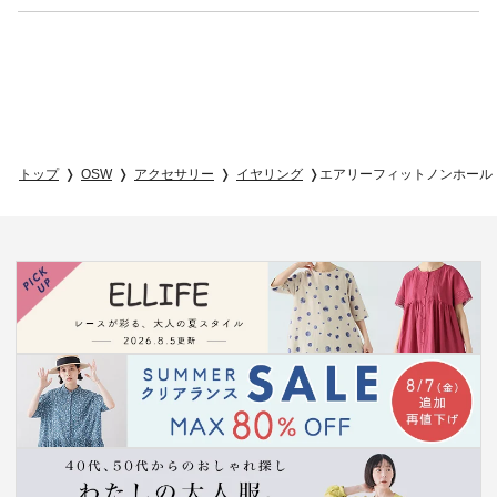
トップ
OSW
アクセサリー
イヤリング
エアリーフィットノンホール