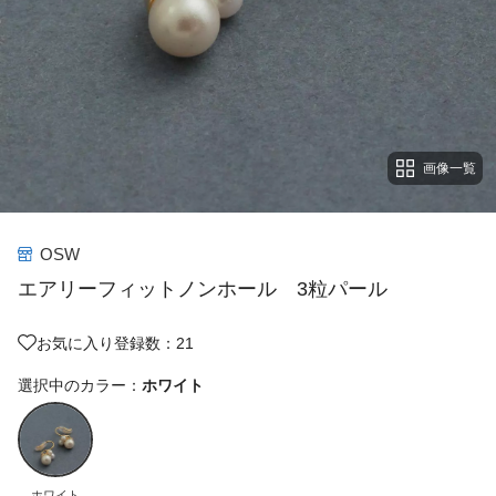
画像一覧
OSW
エアリーフィットノンホール 3粒パール
お気に入り登録数：21
選択中のカラー：
ホワイト
ホワイト