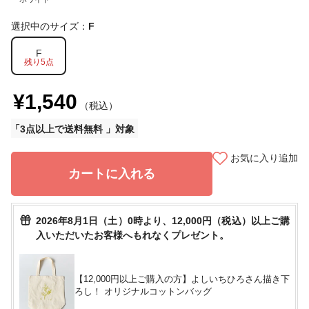
選択中のサイズ：
F
F
残り5点
¥1,540
（税込）
3点以上で送料無料
お気に入り追加
カートに入れる
2026年8月1日（土）0時より、12,000円（税込）以上ご購
入いただいたお客様へもれなくプレゼント。
【12,000円以上ご購入の方】よしいちひろさん描き下
ろし！ オリジナルコットンバッグ