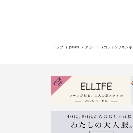
トップ
palais
スカート
コットンリネンキ