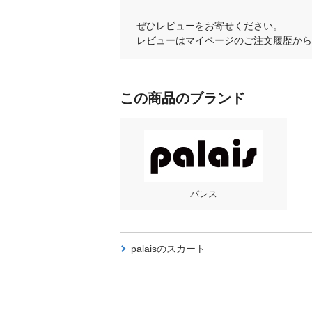
ぜひレビューをお寄せください。
レビューはマイページのご注文履歴から
この商品のブランド
パレス
palaisの
スカート