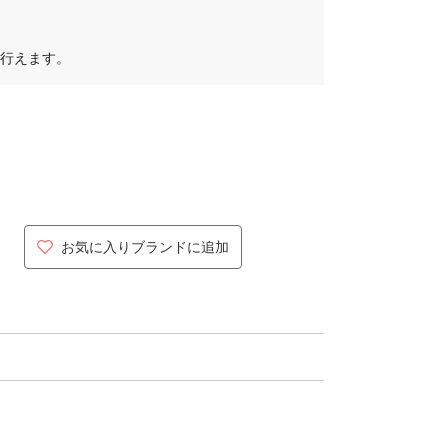
行えます。
お気に入りブランドに追加