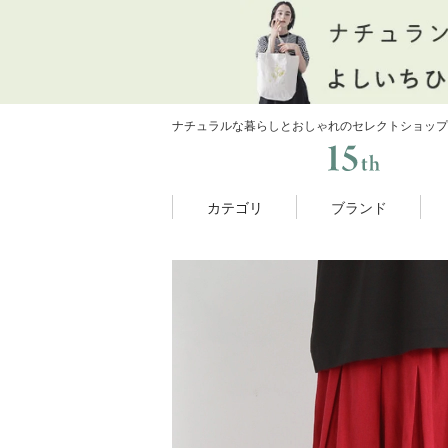
ナチュラルな暮らしとおしゃれのセレクトショップ
カテゴリ
ブランド