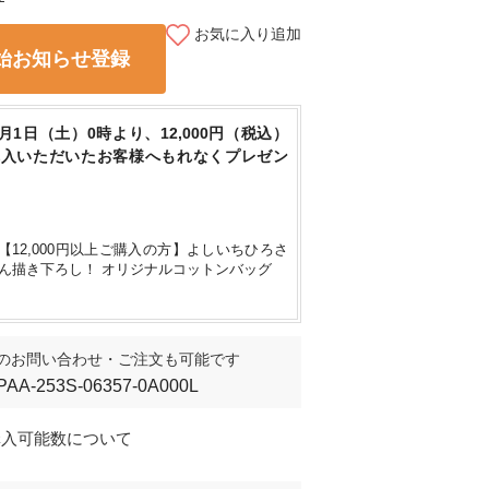
お気に入り追加
始お知らせ登録
8月1日（土）0時より、12,000円（税込）
購入いただいたお客様へもれなくプレゼン
【12,000円以上ご購入の方】よしいちひろさ
ん描き下ろし！ オリジナルコットンバッグ
のお問い合わせ・ご注文も可能です
PAA-253S-06357-0A000L
購入可能数について