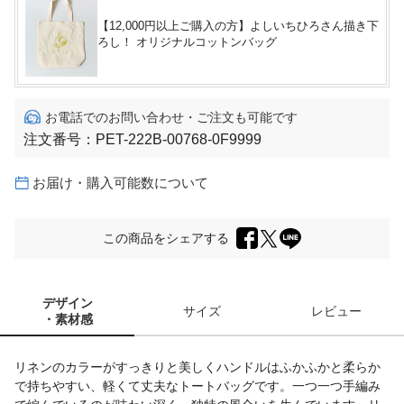
【12,000円以上ご購入の方】よしいちひろさん描き下
ろし！ オリジナルコットンバッグ
お電話でのお問い合わせ・ご注文も可能です
注文番号：
PET-222B-00768-0F9999
お届け・購入可能数について
この商品をシェアする
デザイン
サイズ
レビュー
・素材感
リネンのカラーがすっきりと美しくハンドルはふかふかと柔らか
で持ちやすい、軽くて丈夫なトートバッグです。一つ一つ手編み