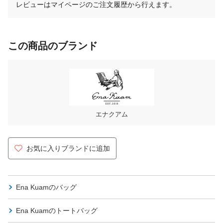
レビューはマイページのご注文履歴から行えます。
この商品のブランド
エナクアム
お気に入りブランドに追加
Ena Kuamの
バッグ
Ena Kuamの
トートバッグ