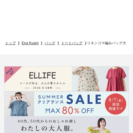
トップ
Ena Kuam
バッグ
トートバッグ
リネンコマ編みバッグ大