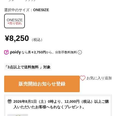
選択中のサイズ：
ONESIZE
ONESIZE
×売り切れ
¥8,250
（税込）
なら
月々2,750円
から。分割手数料無料
3点以上で送料無料
お気に入り追加
販売開始お知らせ登録
2026年8月1日（土）0時より、12,000円（税込）以上ご購
入いただいたお客様へもれなくプレゼント。