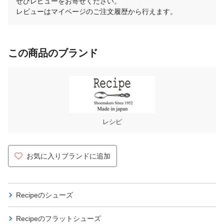
ぜひレビューをお寄せください。
レビューはマイページのご注文履歴から行えます。
この商品のブランド
レシピ
お気に入りブランドに追加
Recipeの
シューズ
Recipeの
フラットシューズ