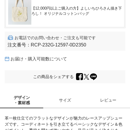
【12,000円以上ご購入の方】よしいちひろさん描き下
ろし！ オリジナルコットンバッグ
お電話でのお問い合わせ・ご注文も可能です
注文番号：
RCP-232G-12597-0D2350
お届け・購入可能数について
この商品をシェアする
デザイン
サイズ
レビュー
・素材感
革一枚仕立てのフラットなデザインが魅力のレースアップシュー
ズです。コーディネートを引き立てるベーシックなデザイン＆色