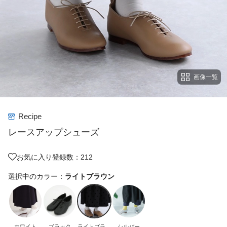
画像一覧
Recipe
レースアップシューズ
お気に入り登録数：212
選択中のカラー：
ライトブラウン
ホワイト
ブラック
ライトブラウ
シルバー