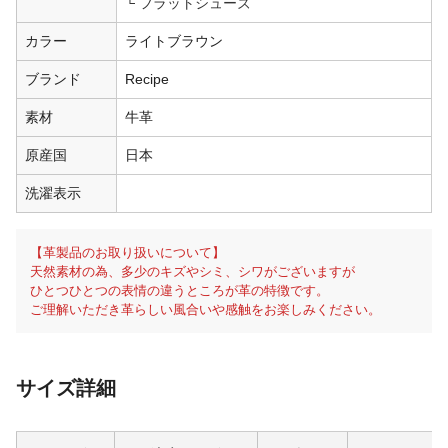
フラットシューズ
カラー
ライトブラウン
ブランド
Recipe
素材
牛革
原産国
日本
洗濯表示
【革製品のお取り扱いについて】
天然素材の為、多少のキズやシミ、シワがございますが
ひとつひとつの表情の違うところが革の特徴です。
ご理解いただき革らしい風合いや感触をお楽しみください。
サイズ詳細