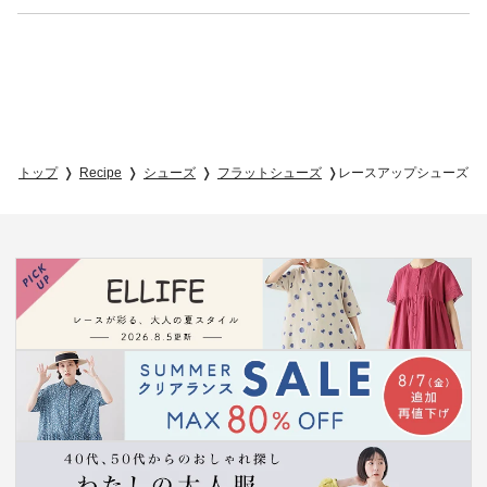
トップ
Recipe
シューズ
フラットシューズ
レースアップシューズ