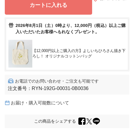
カートに入れる
2026年8月1日（土）0時より、12,000円（税込）以上ご購
入いただいたお客様へもれなくプレゼント。
【12,000円以上ご購入の方】よしいちひろさん描き下
ろし！ オリジナルコットンバッグ
お電話でのお問い合わせ・ご注文も可能です
注文番号：
RYN-192G-00031-0B0036
お届け・購入可能数について
この商品をシェアする