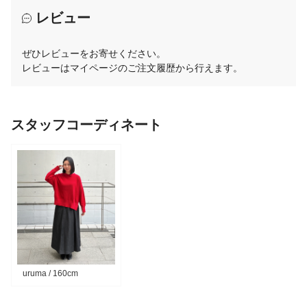
レビュー
ぜひレビューをお寄せください。
レビューはマイページのご注文履歴から行えます。
スタッフコーディネート
uruma / 160cm