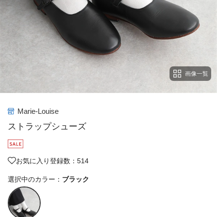
画像一覧
Marie-Louise
ストラップシューズ
お気に入り登録数：514
選択中のカラー：
ブラック