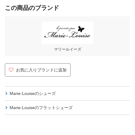
この商品のブランド
マリールイーズ
お気に入りブランドに追加
Marie-Louiseの
シューズ
Marie-Louiseの
フラットシューズ