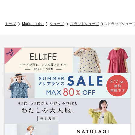
トップ
Marie-Louise
シューズ
フラットシューズ
ストラップシュー