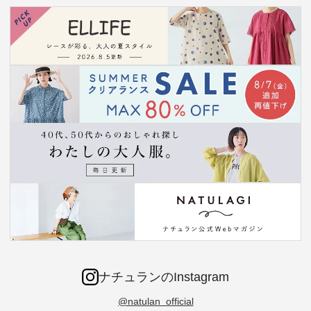
ナチュランのInstagram
@natulan_official