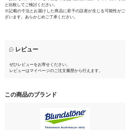
と比較してご検討ください。
※記載の寸法とお届けした商品に若干の誤差が生じる可能性がご
ざいます。あらかじめご了承ください。
レビュー
ぜひレビューをお寄せください。
レビューはマイページのご注文履歴から行えます。
この商品のブランド