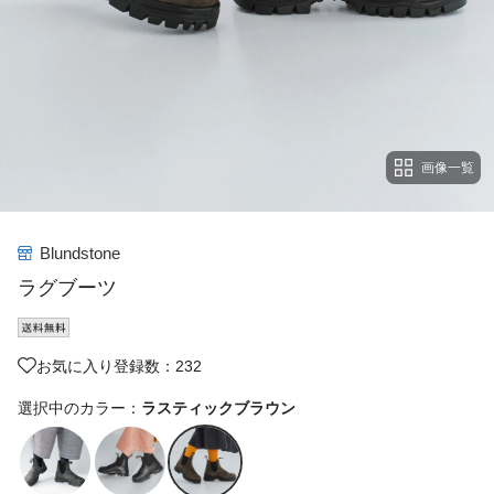
画像一覧
Blundstone
ラグブーツ
お気に入り登録数：232
選択中のカラー：
ラスティックブラウン