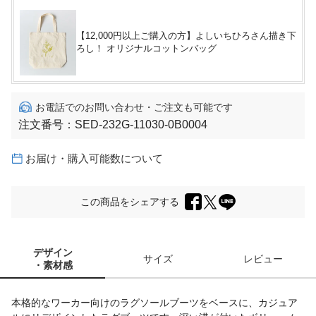
【12,000円以上ご購入の方】よしいちひろさん描き下
ろし！ オリジナルコットンバッグ
お電話でのお問い合わせ・ご注文も可能です
注文番号：
SED-232G-11030-0B0004
お届け・購入可能数について
この商品をシェアする
デザイン
サイズ
レビュー
・素材感
本格的なワーカー向けのラグソールブーツをベースに、カジュア