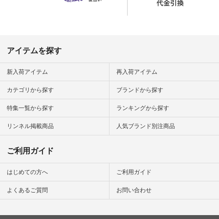
official.
アイテムを探す
新入荷アイテム
再入荷アイテム
カテゴリから探す
ブランドから探す
特集一覧から探す
ランキングから探す
リンネル掲載商品
人気ブランド別注商品
ご利用ガイド
はじめての方へ
ご利用ガイド
よくあるご質問
お問い合わせ