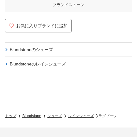
ブランドストーン
お気に入りブランドに追加
Blundstoneの
シューズ
Blundstoneの
レインシューズ
トップ
Blundstone
シューズ
レインシューズ
ラグブーツ