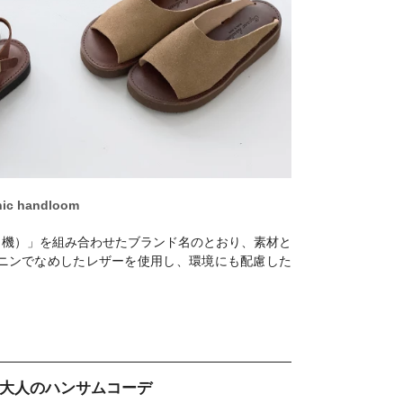
nic handloom
（手織り機）」を組み合わせたブランド名のとおり、素材と
ニンでなめしたレザーを使用し、環境にも配慮した
大人のハンサムコーデ