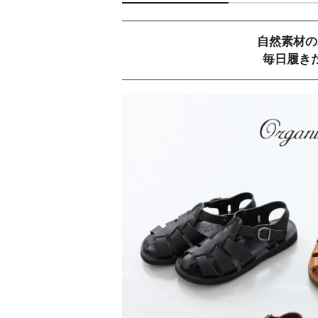
自然素材の
毎日履き