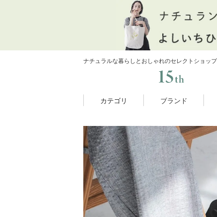
ナチュラルな暮らしとおしゃれのセレクトショップ
カテゴリ
ブランド