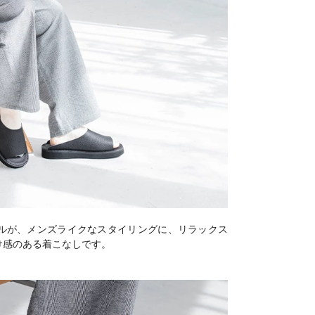
ルが、メンズライクなスタイリングに、リラックス
け感のある着こなしです。