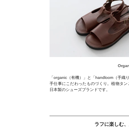
Orga
「organic（有機）」と「handloom
手仕事にこだわったものづくり。植物タン
日本製のシューズブランドです。
ラフに楽しむ、