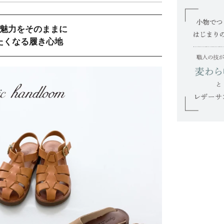
魅力をそのままに
たくなる履き心地