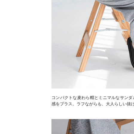
コンパクトな麦わら帽とミニマルなサンダ
感をプラス。ラフながらも、大人らしい抜