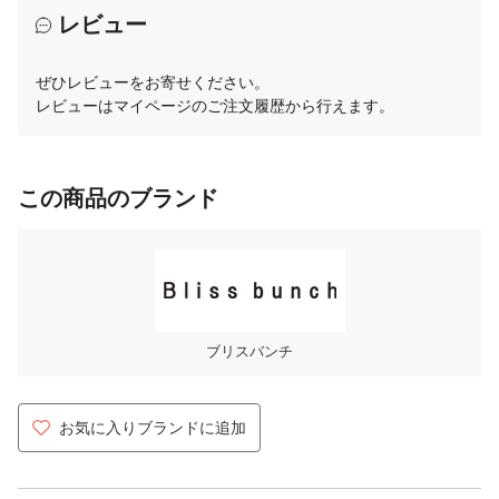
レビュー
ぜひレビューをお寄せください。
レビューはマイページのご注文履歴から行えます。
この商品のブランド
ブリスバンチ
お気に入りブランドに追加