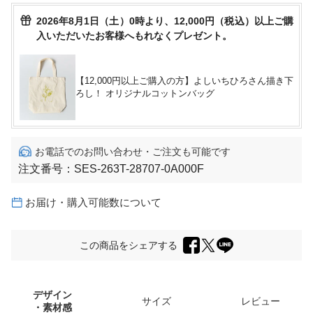
2026年8月1日（土）0時より、12,000円（税込）以上ご購
入いただいたお客様へもれなくプレゼント。
【12,000円以上ご購入の方】よしいちひろさん描き下
ろし！ オリジナルコットンバッグ
お電話でのお問い合わせ・ご注文も可能です
注文番号：
SES-263T-28707-0A000F
お届け・購入可能数について
この商品をシェアする
デザイン
サイズ
レビュー
・素材感