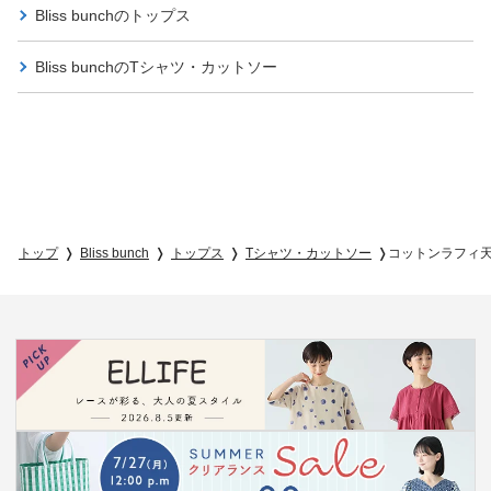
Bliss bunchの
トップス
Bliss bunchの
Tシャツ・カットソー
トップ
Bliss bunch
トップス
Tシャツ・カットソー
コットンラフィ天