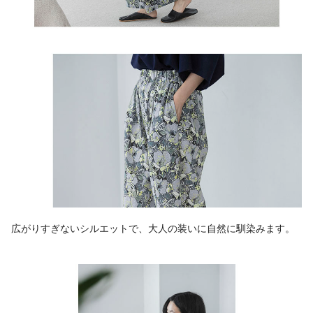
広がりすぎないシルエットで、大人の装いに自然に馴染みます。