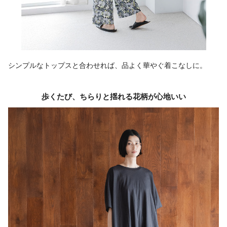
シンプルなトップスと合わせれば、品よく華やぐ着こなしに。
歩くたび、ちらりと揺れる花柄が心地いい