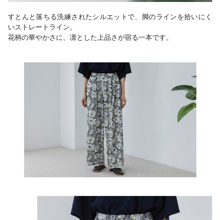
すとんと落ちる洗練されたシルエットで、脚のラインを拾いにく
いストレートライン。
花柄の華やかさに、凛とした上品さが宿る一本です。