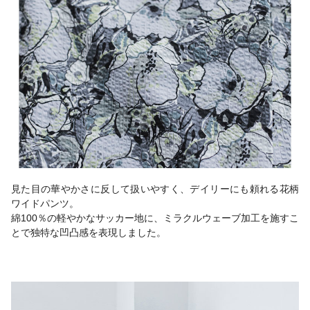
見た目の華やかさに反して扱いやすく、デイリーにも頼れる花柄
ワイドパンツ。
綿100％の軽やかなサッカー地に、ミラクルウェーブ加工を施すこ
とで独特な凹凸感を表現しました。