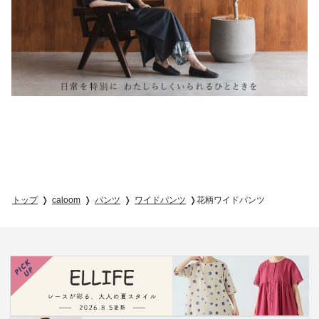
トップ
caloom
パンツ
ワイドパンツ
花柄ワイドパンツ