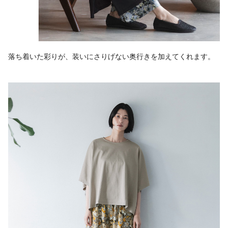
落ち着いた彩りが、装いにさりげない奥行きを加えてくれます。