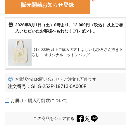
販売開始お知らせ登録
2026年8月1日（土）0時より、12,000円（税込）以上ご購
入いただいたお客様へもれなくプレゼント。
【12,000円以上ご購入の方】よしいちひろさん描き下
ろし！ オリジナルコットンバッグ
お電話でのお問い合わせ・ご注文も可能です
注文番号：
SHG-252P-19713-0A000F
お届け・購入可能数について
この商品をシェアする