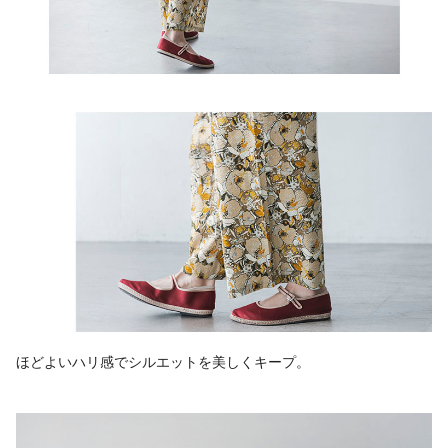
ほどよいハリ感でシルエットを美しくキープ。