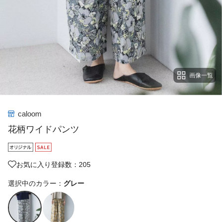
画像一覧
caloom
花柄ワイドパンツ
お気に入り登録数：205
選択中のカラー：
グレー