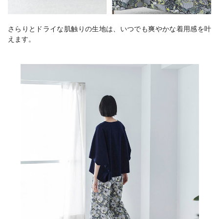
さらりとドライな肌触りの生地は、いつでも爽やかな着用感を叶
えます。