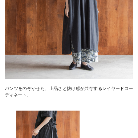
パンツをのぞかせた、上品さと抜け感が共存するレイヤードコー
ディネート。