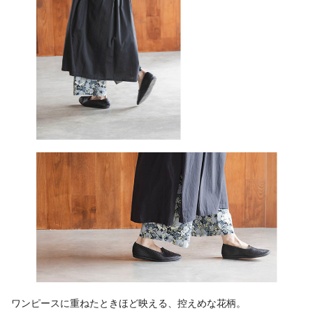
ワンピースに重ねたときほど映える、控えめな花柄。