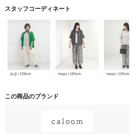
スタッフコーディネート
みほ / 158cm
mayu / 165cm
mayu / 165cm
この商品のブランド