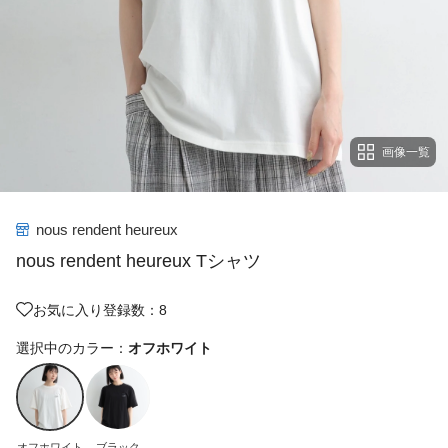
画像一覧
nous rendent heureux
nous rendent heureux Tシャツ
お気に入り登録数：8
選択中のカラー：
オフホワイト
オフホワイト
ブラック