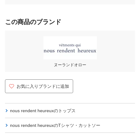
この商品のブランド
ヌーランドオロー
お気に入りブランドに追加
nous rendent heureuxの
トップス
nous rendent heureuxの
Tシャツ・カットソー