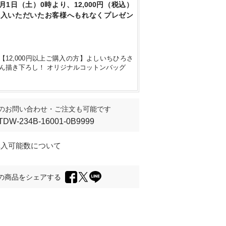
8月1日（土）0時より、12,000円（税込）
購入いただいたお客様へもれなくプレゼン
【12,000円以上ご購入の方】よしいちひろさ
ん描き下ろし！ オリジナルコットンバッグ
のお問い合わせ・ご注文も可能です
TDW-234B-16001-0B9999
購入可能数について
の商品をシェアする