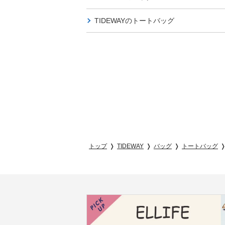
TIDEWAYの
トートバッグ
トップ
TIDEWAY
バッグ
トートバッグ