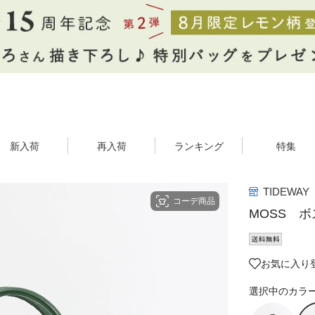
新入荷
再入荷
ランキング
特集
TIDEWAY
コーデ商品
MOSS 
お気に入り
選択中のカラ