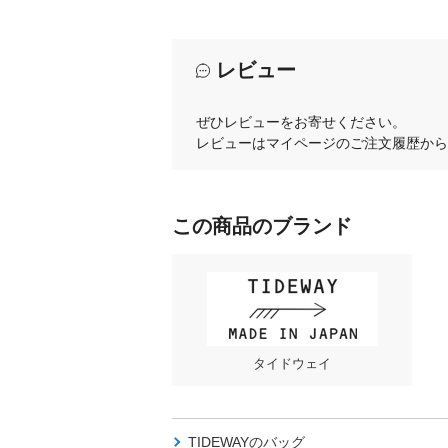
レビュー
ぜひレビューをお寄せください。
レビューはマイページのご注文履歴から
この商品のブランド
タイドウェイ
TIDEWAYの
バッグ