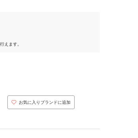
行えます。
お気に入りブランドに追加