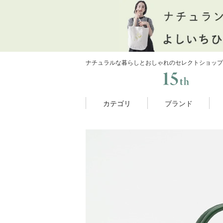
ナチュラルな暮らしとおしゃれのセレクトショップ
カテゴリ
ブランド