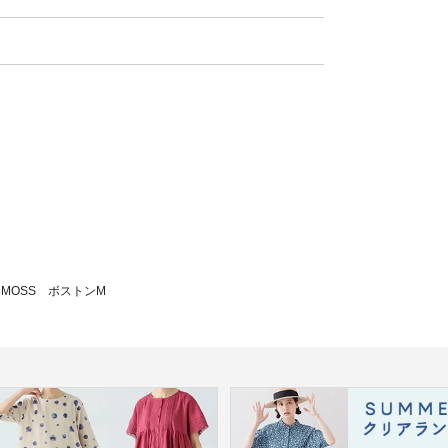
MOSS ボストンM