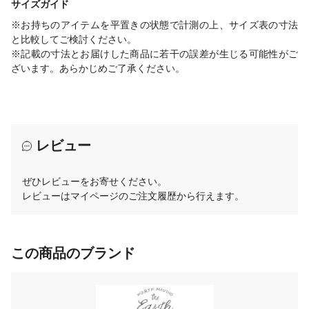
サイズガイド
※お持ちのアイテムを平置きの状態で計測の上、サイズ表の寸法
と比較してご検討ください。
※記載の寸法とお届けした商品に若干の誤差が生じる可能性がご
ざいます。あらかじめご了承ください。
レビュー
ぜひレビューをお寄せください。
レビューはマイページのご注文履歴から行えます。
この商品のブランド