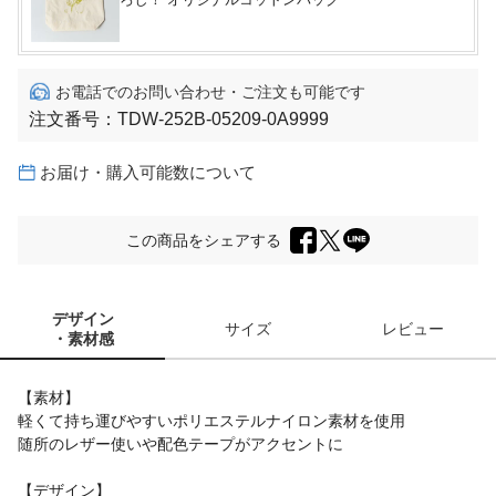
お電話でのお問い合わせ・ご注文も可能です
注文番号：
TDW-252B-05209-0A9999
お届け・購入可能数について
この商品をシェアする
デザイン
サイズ
レビュー
・素材感
【素材】
軽くて持ち運びやすいポリエステルナイロン素材を使用
随所のレザー使いや配色テープがアクセントに
【デザイン】