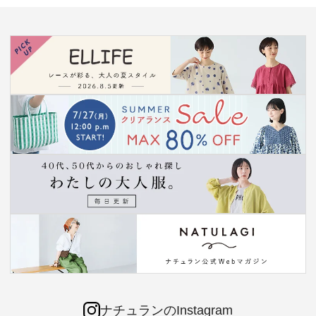
ナチュランのInstagram