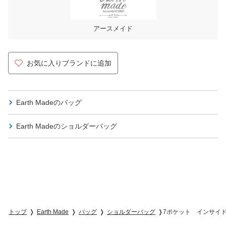
アースメイド
お気に入りブランドに追加
Earth Madeの
バッグ
Earth Madeの
ショルダーバッグ
トップ
Earth Made
バッグ
ショルダーバッグ
7ポケット インサイド