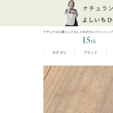
ナチュラルな暮らしとおしゃれのセレクトショップ
カテゴリ
ブランド