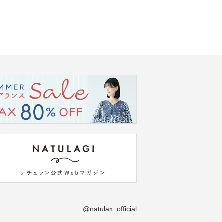
@natulan_official