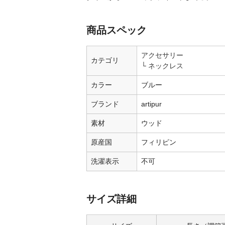
商品スペック
アクセサリー
カテゴリ
ネックレス
カラー
ブルー
ブランド
artipur
素材
ウッド
原産国
フィリピン
洗濯表示
不可
サイズ詳細