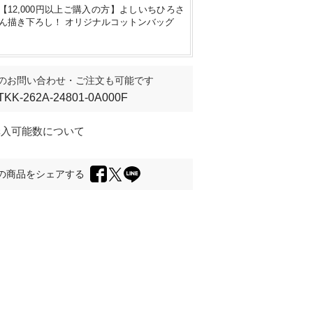
【12,000円以上ご購入の方】よしいちひろさ
ん描き下ろし！ オリジナルコットンバッグ
のお問い合わせ・ご注文も可能です
TKK-262A-24801-0A000F
購入可能数について
の商品をシェアする