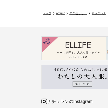
トップ
artipur
アクセサリー
ネックレス
ナチュランのInstagram