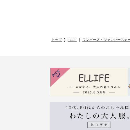
トップ
maah
ワンピース・ジャンパースカ