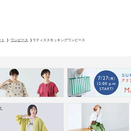
ート
ワンピース
ラティススモッキングワンピース