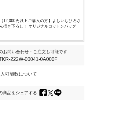
【12,000円以上ご購入の方】よしいちひろさ
ん描き下ろし！ オリジナルコットンバッグ
のお問い合わせ・ご注文も可能です
TKR-222W-00041-0A000F
購入可能数について
の商品をシェアする