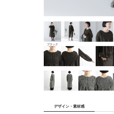
ブラック
デザイン
・素材感