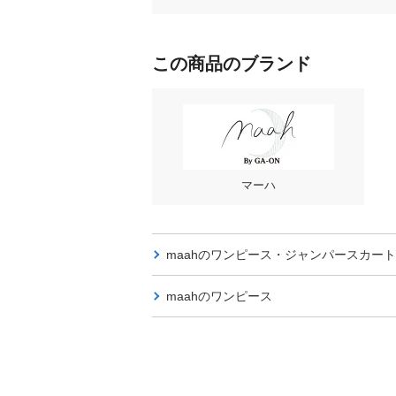
この商品のブランド
マーハ
maahの
ワンピース・ジャンパースカート
maahの
ワンピース