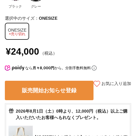
ブラック
グレー
選択中のサイズ：
ONESIZE
ONESIZE
×売り切れ
¥24,000
（税込）
なら
月々8,000円
から。分割手数料無料
お気に入り追加
販売開始お知らせ登録
2026年8月1日（土）0時より、12,000円（税込）以上ご購
入いただいたお客様へもれなくプレゼント。