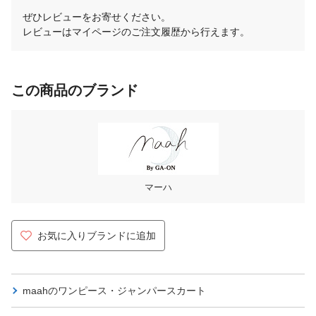
ぜひレビューをお寄せください。
レビューはマイページのご注文履歴から行えます。
この商品のブランド
マーハ
お気に入りブランドに追加
maahの
ワンピース・ジャンパースカート