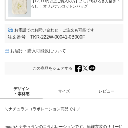
【12,000円以上ご購入の方】よしいちひろさん描き下
ろし！ オリジナルコットンバッグ
お電話でのお問い合わせ・ご注文も可能です
注文番号：
TKR-222W-00041-0B000F
お届け・購入可能数について
この商品をシェアする
デザイン
サイズ
レビュー
・素材感
＼ナチュランコラボレーション商品です／
maahとナチュランのコラボレーションです。民族衣装のサリーに