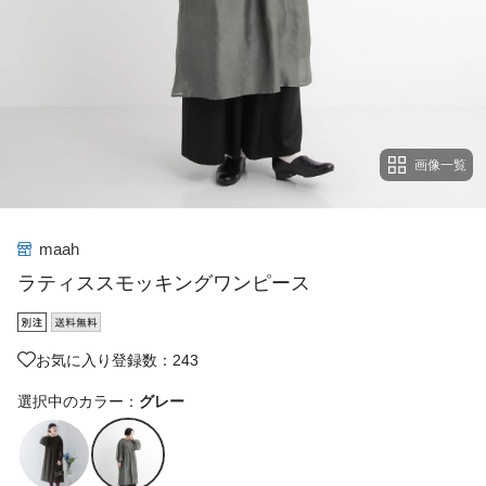
画像一覧
maah
ラティススモッキングワンピース
お気に入り登録数：243
選択中のカラー：
グレー