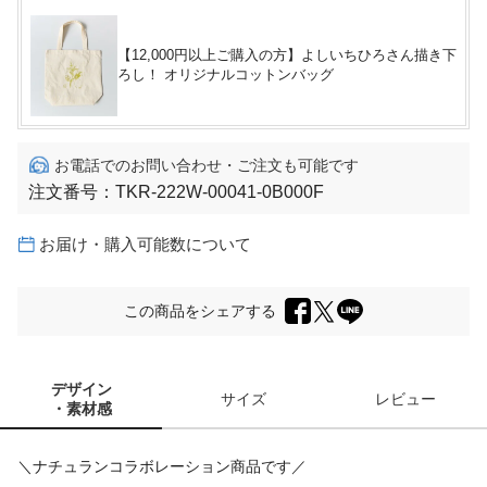
【12,000円以上ご購入の方】よしいちひろさん描き下
ろし！ オリジナルコットンバッグ
お電話でのお問い合わせ・ご注文も可能です
注文番号：
TKR-222W-00041-0B000F
お届け・購入可能数について
この商品をシェアする
デザイン
サイズ
レビュー
・素材感
＼ナチュランコラボレーション商品です／