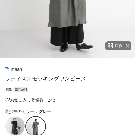
画像一覧
maah
ラティススモッキングワンピース
お気に入り登録数：243
選択中のカラー：
グレー