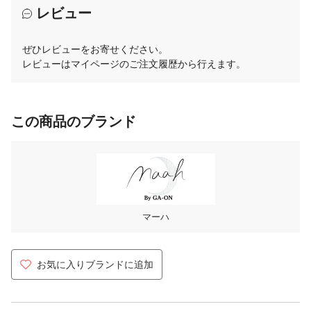
レビュー
ぜひレビューをお寄せください。
レビューはマイページのご注文履歴から行えます。
この商品のブランド
マーハ
お気に入りブランドに追加