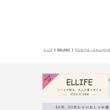
トップ
MALAIKA
ワンピース・ジャンパー