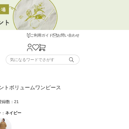
ご利用ガイド
お問い合わせ
ントボリュームワンピース
登録数：21
ー：
ネイビー