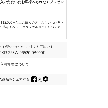
購入いただいたお客様へもれなくプレゼン
【12,000円以上ご購入の方】よしいちひろさ
ん描き下ろし！ オリジナルコットンバッグ
のお問い合わせ・ご注文も可能です
TKR-253W-06520-0B000F
購入可能数について
の商品をシェアする