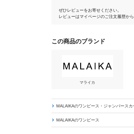
ぜひレビューをお寄せください。
レビューはマイページのご注文履歴から
この商品のブランド
マライカ
MALAIKAの
ワンピース・ジャンパースカ
MALAIKAの
ワンピース