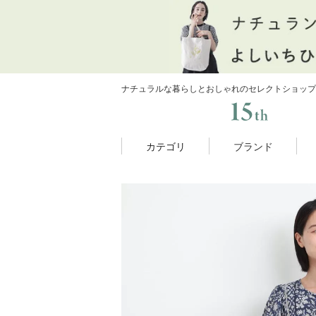
ナチュラルな暮らしとおしゃれのセレクトショップ
カテゴリ
ブランド