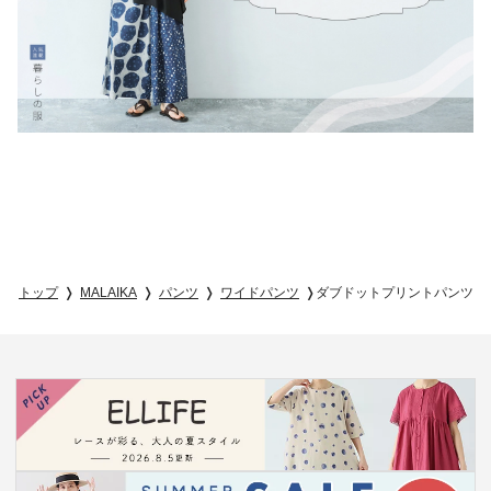
トップ
MALAIKA
パンツ
ワイドパンツ
ダブドットプリントパンツ