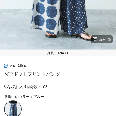
画像一覧
身長161cm
/ F
MALAIKA
ダブドットプリントパンツ
お気に入り登録数：108
選択中のカラー：
ブルー