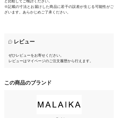
と比較してご検討ください。
※記載の寸法とお届けした商品に若干の誤差が生じる可能性がご
ざいます。あらかじめご了承ください。
レビュー
ぜひレビューをお寄せください。
レビューはマイページのご注文履歴から行えます。
この商品のブランド