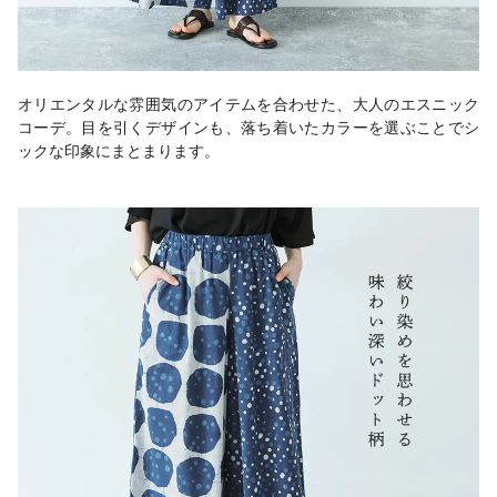
オリエンタルな雰囲気のアイテムを合わせた、大人のエスニック
コーデ。目を引くデザインも、落ち着いたカラーを選ぶことでシ
ックな印象にまとまります。