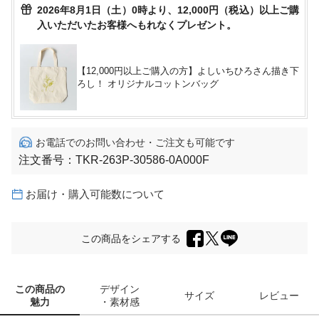
2026年8月1日（土）0時より、12,000円（税込）以上ご購
入いただいたお客様へもれなくプレゼント。
【12,000円以上ご購入の方】よしいちひろさん描き下
ろし！ オリジナルコットンバッグ
お電話でのお問い合わせ・ご注文も可能です
注文番号：
TKR-263P-30586-0A000F
お届け・購入可能数について
この商品をシェアする
この商品の
デザイン
サイズ
レビュー
魅力
・素材感