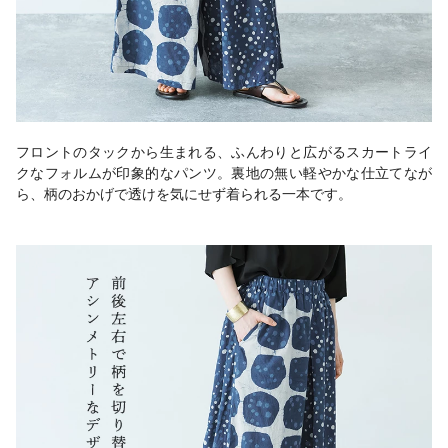
フロントのタックから生まれる、ふんわりと広がるスカートライ
クなフォルムが印象的なパンツ。裏地の無い軽やかな仕立てなが
ら、柄のおかげで透けを気にせず着られる一本です。