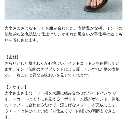
大小さまざまなドットを組み合わせた、表情豊かな柄。インドの
伝統的な染色技法で仕上げた、かすれた風合いが手仕事のぬくも
りを感じさせます。
【素材】
さらりとした肌ざわりが心地よい、インドコットンを使用してい
ます。インド伝統のダブプリントによる優しくかすれた柄の表情
が、一着ごとに異なる味わいを見せてくれます。
【デザイン】
大小さまざまなドット柄を大胆に組み合わせたワイドパンツで
す。スカートのようにも見える、ボリューム感がポイント。無地
のトップスに合わせるだけで、涼しげなスタイルが完成します。
ウエストは伸びのよい総ゴム仕立てで、内紐での調節もできま
す。