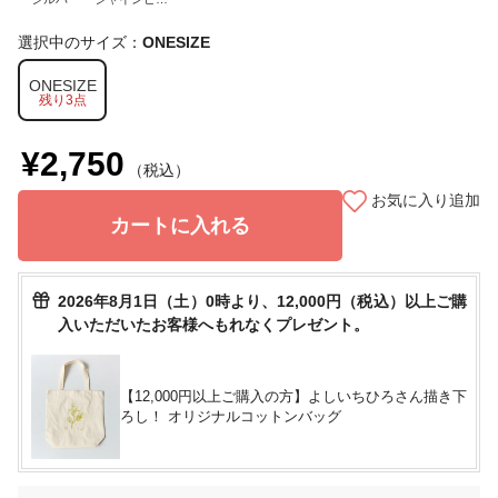
ク
選択中のサイズ：
ONESIZE
ONESIZE
残り3点
¥2,750
（税込）
お気に入り追加
カートに入れる
2026年8月1日（土）0時より、12,000円（税込）以上ご購
入いただいたお客様へもれなくプレゼント。
【12,000円以上ご購入の方】よしいちひろさん描き下
ろし！ オリジナルコットンバッグ