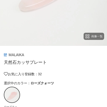
画像一覧
MALAIKA
天然石カッサプレート
お気に入り登録数：32
選択中のカラー：
ローズクォーツ
ローズクォー