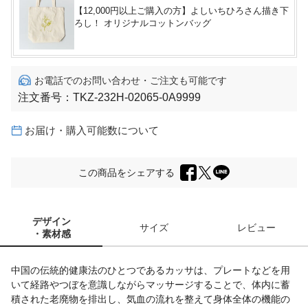
【12,000円以上ご購入の方】よしいちひろさん描き下
ろし！ オリジナルコットンバッグ
お電話でのお問い合わせ・ご注文も可能です
注文番号：
TKZ-232H-02065-0A9999
お届け・購入可能数について
この商品をシェアする
デザイン
サイズ
レビュー
・素材感
中国の伝統的健康法のひとつであるカッサは、プレートなどを用
いて経路やつぼを意識しながらマッサージすることで、体内に蓄
積された老廃物を排出し、気血の流れを整えて身体全体の機能の