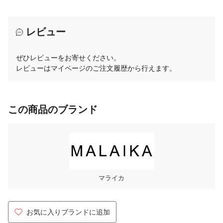
レビュー
ぜひレビューをお寄せください。
レビューはマイページのご注文履歴から行えます。
この商品のブランド
マライカ
お気に入りブランドに追加