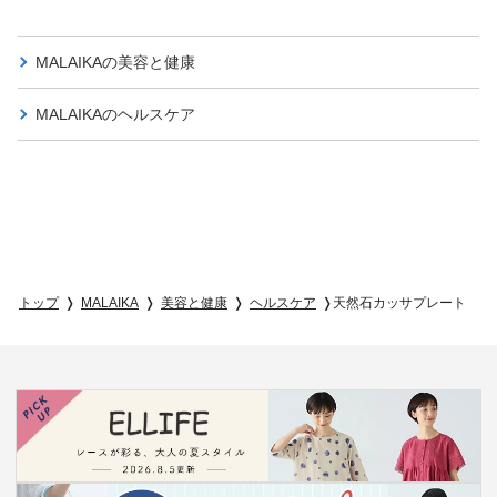
MALAIKAの
美容と健康
MALAIKAの
ヘルスケア
トップ
MALAIKA
美容と健康
ヘルスケア
天然石カッサプレート