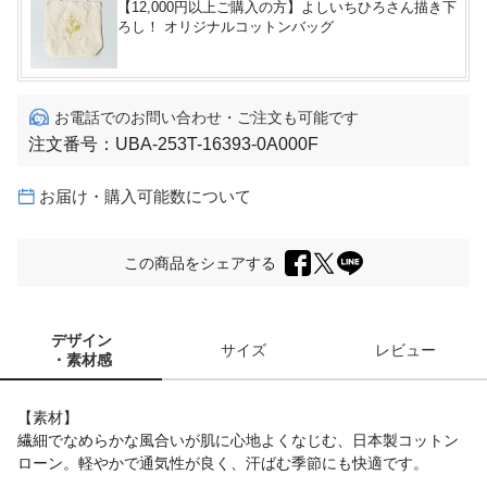
【12,000円以上ご購入の方】よしいちひろさん描き下
ろし！ オリジナルコットンバッグ
お電話でのお問い合わせ・ご注文も可能です
注文番号：
UBA-253T-16393-0A000F
お届け・購入可能数について
この商品をシェアする
デザイン
サイズ
レビュー
・素材感
【素材】
繊細でなめらかな風合いが肌に心地よくなじむ、日本製コットン
ローン。軽やかで通気性が良く、汗ばむ季節にも快適です。