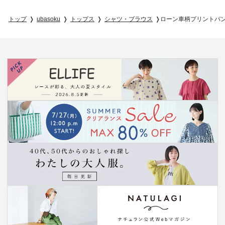
トップ
ubasoku
トップス
シャツ・ブラウス
ローン車柄プリントバ