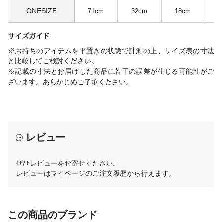
ONESIZE
71cm
32cm
18cm
サイズガイド
※お持ちのアイテムを平置きの状態で計測の上、サイズ表の寸法
と比較してご検討ください。
※記載の寸法とお届けした商品に若干の誤差が生じる可能性がご
ざいます。あらかじめご了承ください。
レビュー
ぜひレビューをお寄せください。
レビューはマイページのご注文履歴から行えます。
この商品のブランド