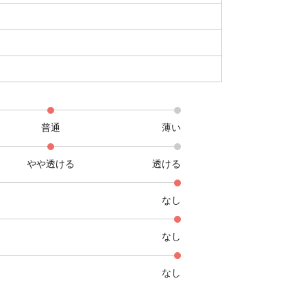
普通
薄い
やや透ける
透ける
なし
なし
なし