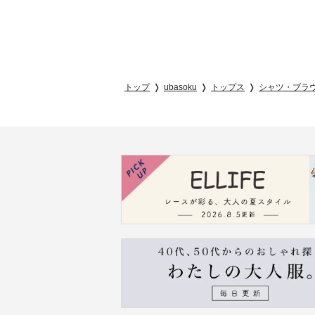
トップ
ubasoku
トップス
シャツ・ブラ