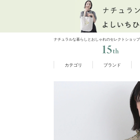
ナチュラルな暮らしとおしゃれのセレクトショップ
カテゴリ
ブランド