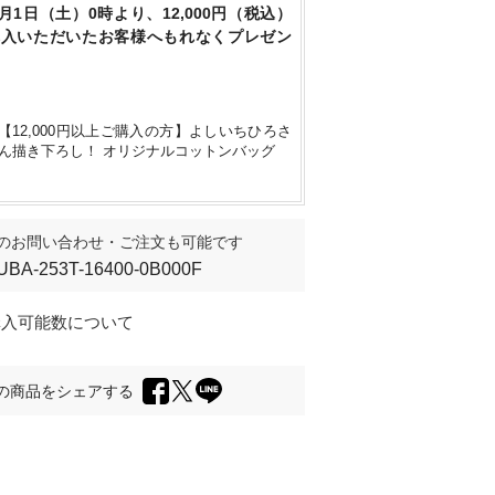
8月1日（土）0時より、12,000円（税込）
購入いただいたお客様へもれなくプレゼン
【12,000円以上ご購入の方】よしいちひろさ
ん描き下ろし！ オリジナルコットンバッグ
のお問い合わせ・ご注文も可能です
UBA-253T-16400-0B000F
購入可能数について
の商品をシェアする