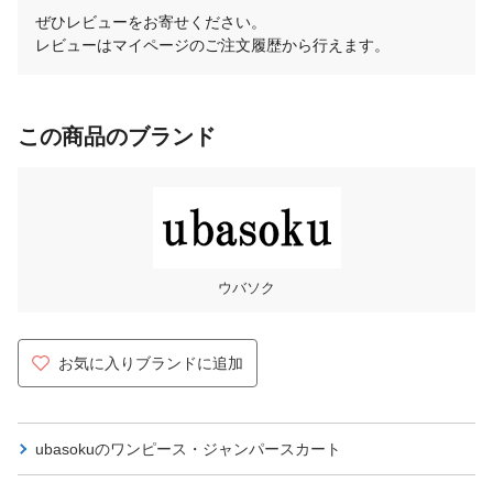
ぜひレビューをお寄せください。
レビューはマイページのご注文履歴から行えます。
この商品のブランド
ウバソク
お気に入りブランドに追加
ubasokuの
ワンピース・ジャンパースカート