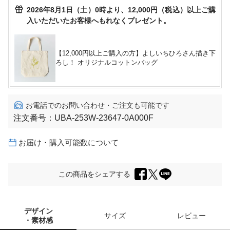
2026年8月1日（土）0時より、12,000円（税込）以上ご購
入いただいたお客様へもれなくプレゼント。
【12,000円以上ご購入の方】よしいちひろさん描き下
ろし！ オリジナルコットンバッグ
お電話でのお問い合わせ・ご注文も可能です
注文番号：
UBA-253W-23647-0A000F
お届け・購入可能数について
この商品をシェアする
デザイン
サイズ
レビュー
・素材感