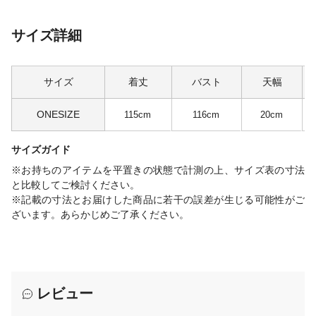
サイズ詳細
サイズ
着丈
バスト
天幅
ONESIZE
115cm
116cm
20cm
サイズガイド
※お持ちのアイテムを平置きの状態で計測の上、サイズ表の寸法
と比較してご検討ください。
※記載の寸法とお届けした商品に若干の誤差が生じる可能性がご
ざいます。あらかじめご了承ください。
レビュー