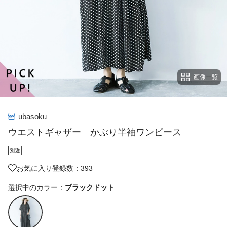
画像一覧
ubasoku
ウエストギャザー かぶり半袖ワンピース
お気に入り登録数：393
選択中のカラー：
ブラックドット