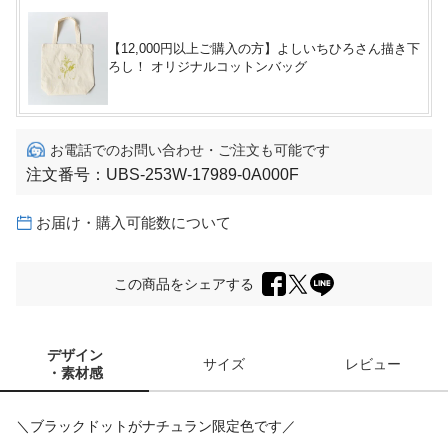
【12,000円以上ご購入の方】よしいちひろさん描き下
ろし！ オリジナルコットンバッグ
お電話でのお問い合わせ・ご注文も可能です
注文番号：
UBS-253W-17989-0A000F
お届け・購入可能数について
この商品をシェアする
デザイン
サイズ
レビュー
・素材感
＼ブラックドットがナチュラン限定色です／