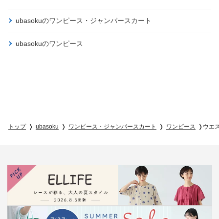
ubasokuの
ワンピース・ジャンパースカート
ubasokuの
ワンピース
トップ
ubasoku
ワンピース・ジャンパースカート
ワンピース
ウエ