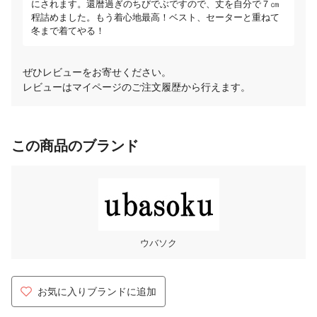
にされます。還暦過ぎのちびでぶですので、丈を自分で７㎝
程詰めました。もう着心地最高！ベスト、セーターと重ねて
冬まで着てやる！
ぜひレビューをお寄せください。
レビューはマイページのご注文履歴から行えます。
この商品のブランド
ウバソク
お気に入りブランドに追加