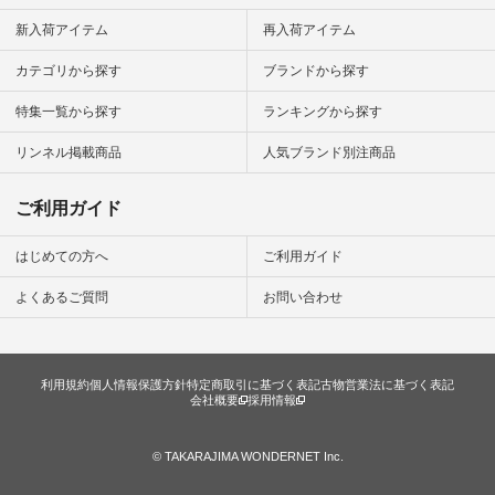
新入荷アイテム
再入荷アイテム
カテゴリから探す
ブランドから探す
特集一覧から探す
ランキングから探す
リンネル掲載商品
人気ブランド別注商品
ご利用ガイド
はじめての方へ
ご利用ガイド
よくあるご質問
お問い合わせ
利用規約
個人情報保護方針
特定商取引に基づく表記
古物営業法に基づく表記
会社概要
採用情報
© TAKARAJIMA WONDERNET Inc.