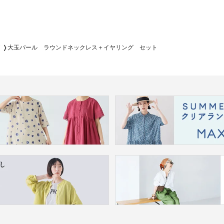
大玉パール ラウンドネックレス＋イヤリング セット