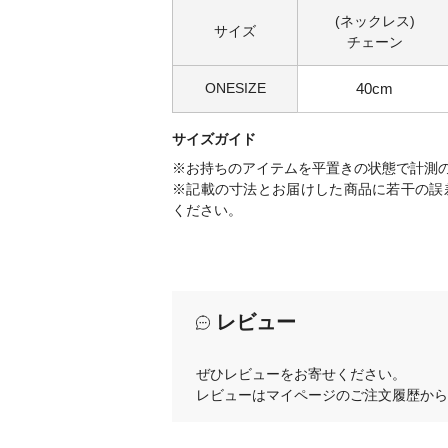
(ネックレス)
サイズ
チェーン
ONESIZE
40cm
サイズガイド
※お持ちのアイテムを平置きの状態で計測
※記載の寸法とお届けした商品に若干の誤
ください。
レビュー
ぜひレビューをお寄せください。
レビューはマイページのご注文履歴から