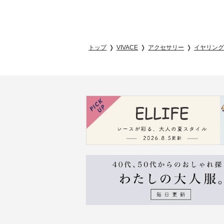
トップ
VIVACE
アクセサリー
イヤリング