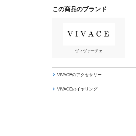
この商品のブランド
ヴィヴァーチェ
VIVACEの
アクセサリー
VIVACEの
イヤリング