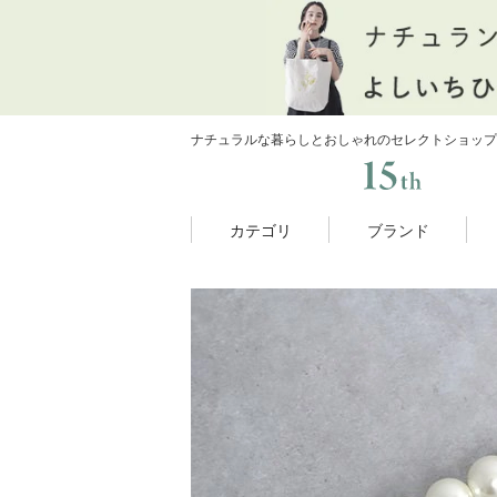
ナチュラルな暮らしとおしゃれのセレクトショップ
カテゴリ
ブランド