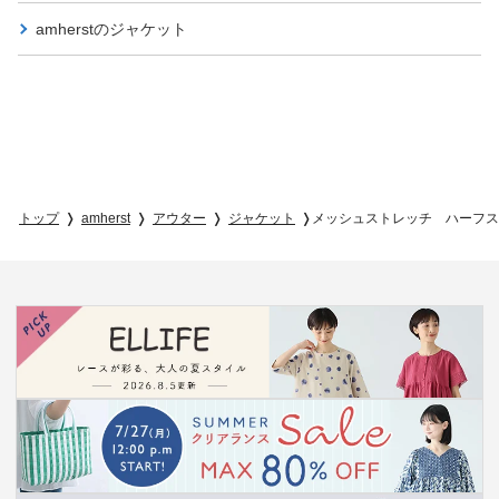
amherstの
ジャケット
トップ
amherst
アウター
ジャケット
メッシュストレッチ ハーフス