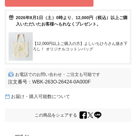
2026年8月1日（土）0時より、12,000円（税込）以上ご購
入いただいたお客様へもれなくプレゼント。
【12,000円以上ご購入の方】よしいちひろさん描き下
ろし！ オリジナルコットンバッグ
お電話でのお問い合わせ・ご注文も可能です
注文番号：
WBK-263O-26424-0A000F
お届け・購入可能数について
この商品をシェアする