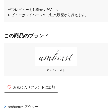
ぜひレビューをお寄せください。
レビューはマイページのご注文履歴から行えます。
この商品のブランド
アムハースト
お気に入りブランドに追加
amherstの
アウター