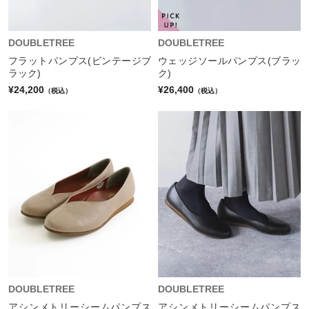
DOUBLETREE
DOUBLETREE
フラットパンプス(ビンテージブ
ウェッジソールパンプス(ブラッ
ラック)
ク)
¥24,200
¥26,400
（税込）
（税込）
DOUBLETREE
DOUBLETREE
アシンメトリーシームパンプス
アシンメトリーシームパンプス