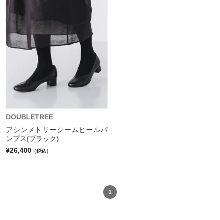
DOUBLETREE
アシンメトリーシームヒールパ
ンプス(ブラック)
¥26,400
（税込）
1