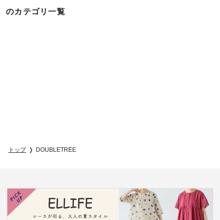
のカテゴリ一覧
トップ
DOUBLETREE