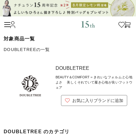
DOUBLETREEの一覧
DOUBLETREE
BEAUTY＆COMFORT＝きれいなフォルムと心地
よさ 美しくそれでいて履き心地が良いフットウ
ェア
お気に入りブランドに追加
DOUBLETREE のカテゴリ