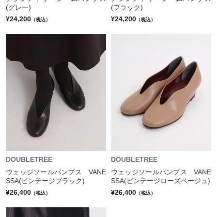
(グレー)
(ブラック)
¥24,200
¥24,200
（税込）
（税込）
DOUBLETREE
DOUBLETREE
ウェッジソールパンプス VANE
ウェッジソールパンプス VANE
SSA(ビンテージブラック)
SSA(ビンテージローズベージュ)
¥26,400
¥26,400
（税込）
（税込）