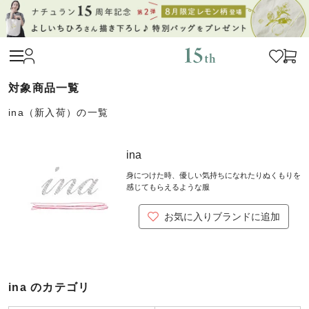
ina（新入荷）の一覧
ina
身につけた時、優しい気持ちになれたりぬくもりを
感じてもらえるような服
お気に入りブランドに追加
ina のカテゴリ