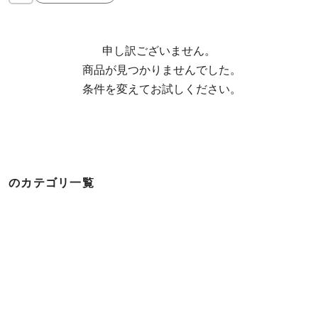
申し訳ございません。

  商品が見つかりませんでした。

  条件を変えてお試しください。
のカテゴリ一覧