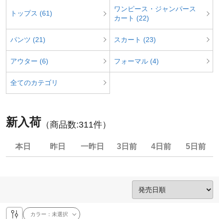
ワンピース・ジャンパース
トップス (61)
カート (22)
パンツ (21)
スカート (23)
アウター (6)
フォーマル (4)
全てのカテゴリ
新入荷
（商品数:
311
件）
本日
昨日
一昨日
3日前
4日前
5日前
カラー：
未選択