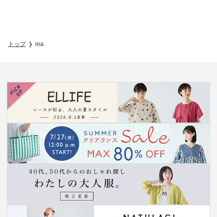
トップ
ina